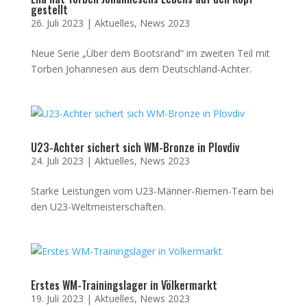
gestellt
26. Juli 2023
|
Aktuelles
,
News 2023
Neue Serie „Über dem Bootsrand“ im zweiten Teil mit
Torben Johannesen aus dem Deutschland-Achter.
U23-Achter sichert sich WM-Bronze in Plovdiv
24. Juli 2023
|
Aktuelles
,
News 2023
Starke Leistungen vom U23-Männer-Riemen-Team bei
den U23-Weltmeisterschaften.
Erstes WM-Trainingslager in Völkermarkt
19. Juli 2023
|
Aktuelles
,
News 2023