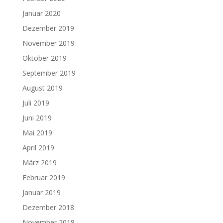
Januar 2020
Dezember 2019
November 2019
Oktober 2019
September 2019
August 2019
Juli 2019
Juni 2019
Mai 2019
April 2019
März 2019
Februar 2019
Januar 2019
Dezember 2018
November 2018