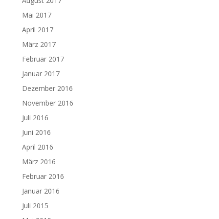
August 2017
Mai 2017
April 2017
März 2017
Februar 2017
Januar 2017
Dezember 2016
November 2016
Juli 2016
Juni 2016
April 2016
März 2016
Februar 2016
Januar 2016
Juli 2015