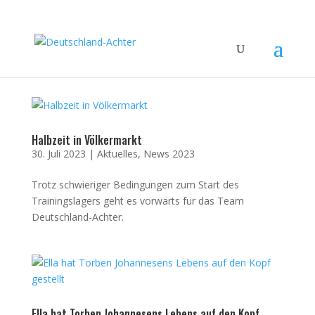
Halbzeit in Völkermarkt
30. Juli 2023
|
Aktuelles
,
News 2023
Trotz schwieriger Bedingungen zum Start des
Trainingslagers geht es vorwärts für das Team
Deutschland-Achter.
Ella hat Torben Johannesens Lebens auf den Kopf