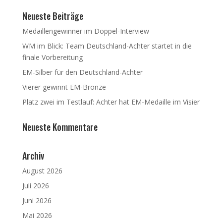
Neueste Beiträge
Medaillengewinner im Doppel-Interview
WM im Blick: Team Deutschland-Achter startet in die
finale Vorbereitung
EM-Silber für den Deutschland-Achter
Vierer gewinnt EM-Bronze
Platz zwei im Testlauf: Achter hat EM-Medaille im Visier
Neueste Kommentare
Archiv
August 2026
Juli 2026
Juni 2026
Mai 2026