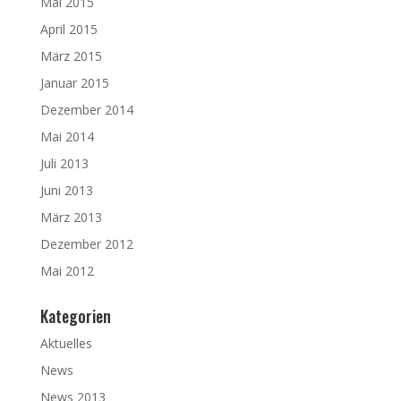
Mai 2015
April 2015
März 2015
Januar 2015
Dezember 2014
Mai 2014
Juli 2013
Juni 2013
März 2013
Dezember 2012
Mai 2012
Kategorien
Aktuelles
News
News 2013