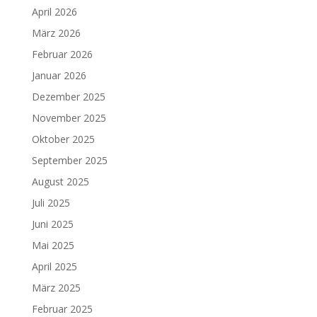
April 2026
März 2026
Februar 2026
Januar 2026
Dezember 2025
November 2025
Oktober 2025
September 2025
August 2025
Juli 2025
Juni 2025
Mai 2025
April 2025
März 2025
Februar 2025