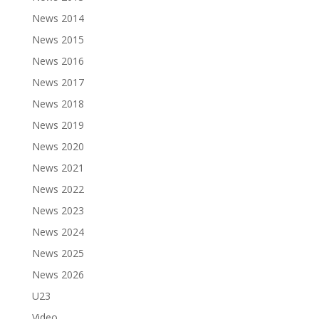
News 2014
News 2015
News 2016
News 2017
News 2018
News 2019
News 2020
News 2021
News 2022
News 2023
News 2024
News 2025
News 2026
U23
Video