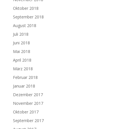
Oktober 2018
September 2018
August 2018
Juli 2018
Juni 2018
Mai 2018
April 2018
März 2018
Februar 2018
Januar 2018
Dezember 2017
November 2017
Oktober 2017
September 2017