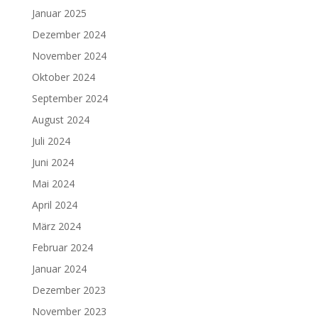
Januar 2025
Dezember 2024
November 2024
Oktober 2024
September 2024
August 2024
Juli 2024
Juni 2024
Mai 2024
April 2024
März 2024
Februar 2024
Januar 2024
Dezember 2023
November 2023