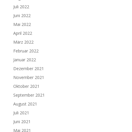
Juli 2022
Juni 2022
Mai 2022
April 2022
März 2022
Februar 2022
Januar 2022
Dezember 2021
November 2021
Oktober 2021
September 2021
August 2021
Juli 2021
Juni 2021
Mai 2021