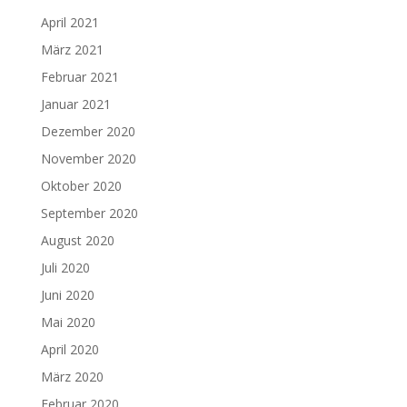
April 2021
März 2021
Februar 2021
Januar 2021
Dezember 2020
November 2020
Oktober 2020
September 2020
August 2020
Juli 2020
Juni 2020
Mai 2020
April 2020
März 2020
Februar 2020