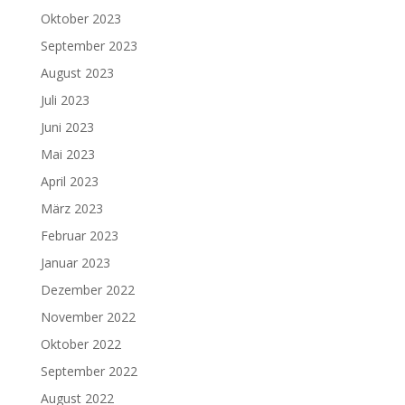
Oktober 2023
September 2023
August 2023
Juli 2023
Juni 2023
Mai 2023
April 2023
März 2023
Februar 2023
Januar 2023
Dezember 2022
November 2022
Oktober 2022
September 2022
August 2022