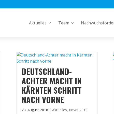
Aktuelles
Team
Nachwuchsförde
DEUTSCHLAND-
ACHTER MACHT IN
KÄRNTEN SCHRITT
NACH VORNE
23. August 2018
|
Aktuelles
,
News 2018