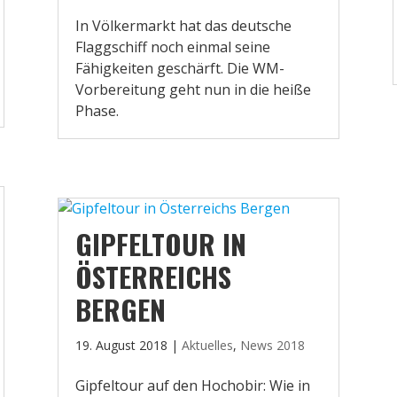
In Völkermarkt hat das deutsche
Flaggschiff noch einmal seine
Fähigkeiten geschärft. Die WM-
Vorbereitung geht nun in die heiße
Phase.
GIPFELTOUR IN
ÖSTERREICHS
BERGEN
19. August 2018
|
Aktuelles
,
News 2018
Gipfeltour auf den Hochobir: Wie in