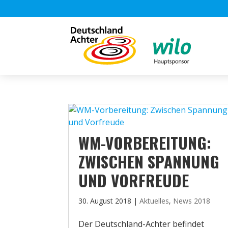
WM-VORBEREITUNG:
ZWISCHEN SPANNUNG
UND VORFREUDE
30. August 2018
|
Aktuelles
,
News 2018
Der Deutschland-Achter befindet