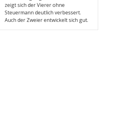
zeigt sich der Vierer ohne
Steuermann deutlich verbessert.
Auch der Zweier entwickelt sich gut.