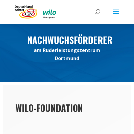
NACHWUCHSFÖRDERER
am Ruderleistungszentrum
Dortmund
WILO-FOUNDATION