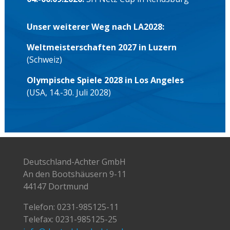
Unser weiterer Weg nach LA2028:
Weltmeisterschaften 2027 in Luzern
(Schweiz)
Olympische Spiele 2028 in Los Angeles
(USA, 14.-30. Juli 2028)
Deutschland-Achter GmbH
An den Bootshäusern 9-11
44147 Dortmund
Telefon:
0231-985125-11
Telefax: 0231-985125-25