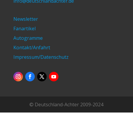
info@deutschlandachter.de
Newsletter
Fanartikel
Autogramme
Kontakt/Anfahrt
Impressum/Datenschutz
© Deutschland-Achter 2009-2024