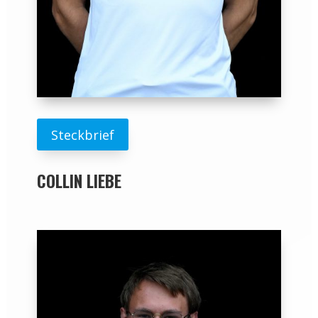
Steckbrief
COLLIN LIEBE