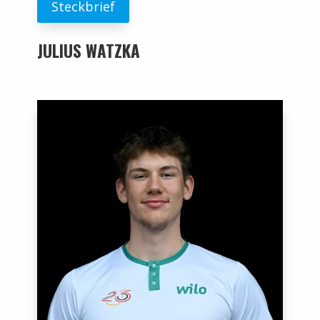
Steckbrief
JULIUS WATZKA