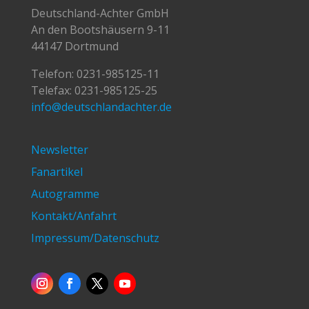
Deutschland-Achter GmbH
An den Bootshäusern 9-11
44147 Dortmund
Telefon:
0231-985125-11
Telefax: 0231-985125-25
info@deutschlandachter.de
Newsletter
Fanartikel
Autogramme
Kontakt/Anfahrt
Impressum/Datenschutz