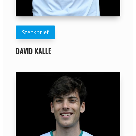
Steckbrief
DAVID KALLE