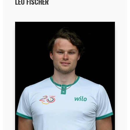
LEO FISCHER