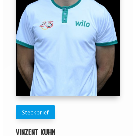
Steckbrief
VINZENT KUHN