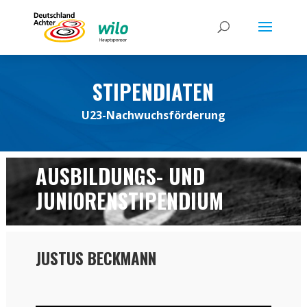
STIPENDIATEN
U23-Nachwuchsförderung
AUSBILDUNGS- UND
JUNIORENSTIPENDIUM
JUSTUS BECKMANN