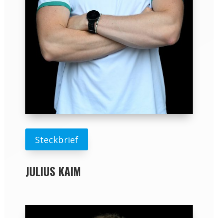
Steckbrief
JULIUS KAIM