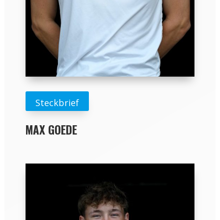
Steckbrief
MAX GOEDE