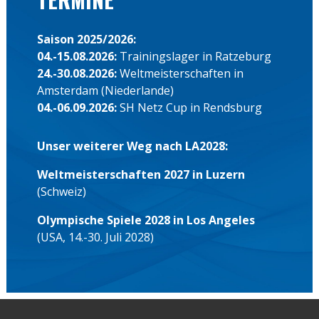
Saison 2025/2026:
04.-15.08.2026:
Trainingslager in Ratzeburg
24.-30.08.2026:
Weltmeisterschaften in
Amsterdam (Niederlande)
04.-06.09.2026:
SH Netz Cup in Rendsburg
Unser weiterer Weg nach LA2028:
Weltmeisterschaften 2027 in Luzern
(Schweiz)
Olympische Spiele 2028 in Los Angeles
(USA, 14.-30. Juli 2028)