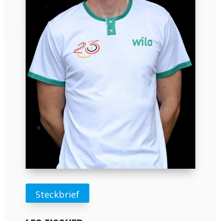
Steckbrief