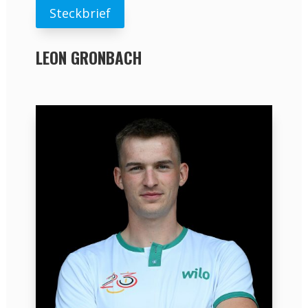
Steckbrief
LEON GRONBACH