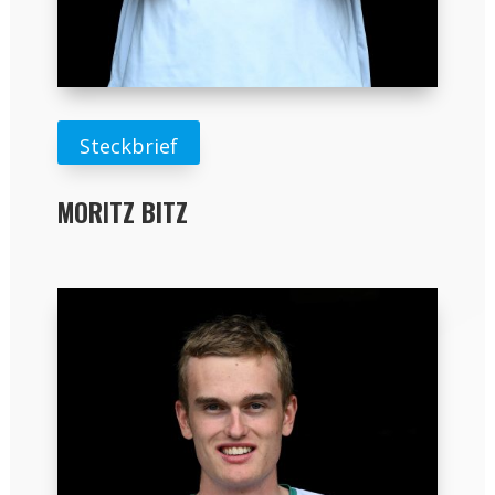
Steckbrief
MORITZ BITZ