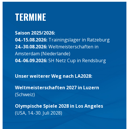
TERMINE
Saison 2025/2026:
04.-15.08.2026:
Trainingslager in Ratzeburg
24.-30.08.2026:
Weltmeisterschaften in
Amsterdam (Niederlande)
04.-06.09.2026:
SH Netz Cup in Rendsburg
Unser weiterer Weg nach LA2028:
Weltmeisterschaften 2027 in Luzern
(Schweiz)
Olympische Spiele 2028 in Los Angeles
(USA, 14.-30. Juli 2028)