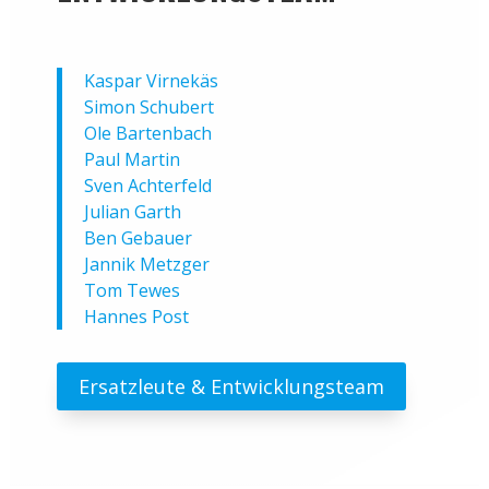
Kaspar Virnekäs
Simon Schubert
Ole Bartenbach
Paul Martin
Sven Achterfeld
Julian Garth
Ben Gebauer
Jannik Metzger
Tom Tewes
Hannes Post
Ersatzleute & Entwicklungsteam