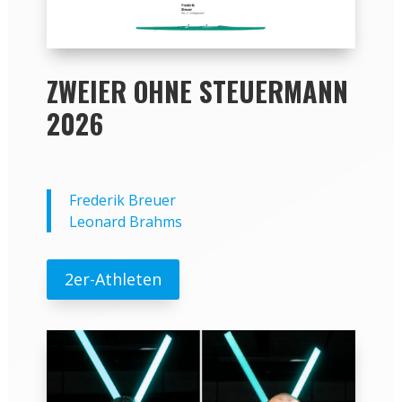
ZWEIER OHNE STEUERMANN
2026
Frederik Breuer
Leonard Brahms
2er-Athleten