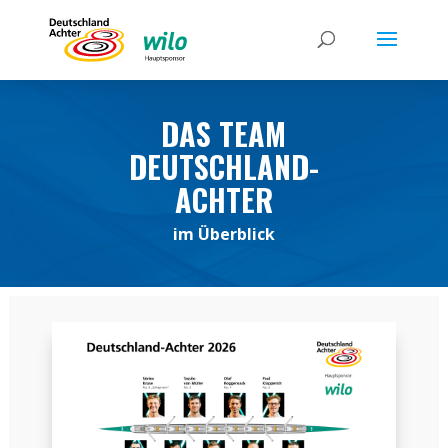
DAS TEAM
DEUTSCHLAND-
ACHTER
im Überblick