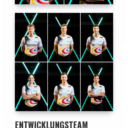
ENTWICKLUNGSTEAM