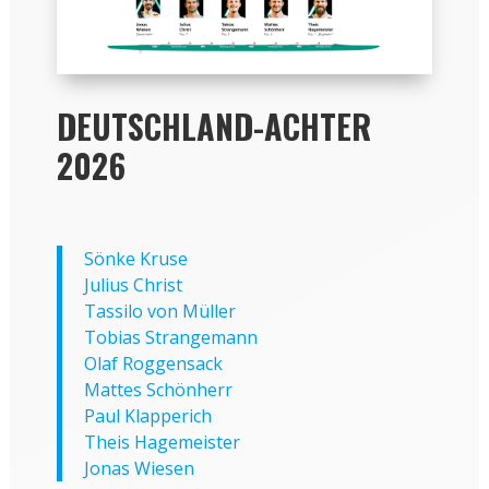
DEUTSCHLAND-ACHTER
2026
Sönke Kruse
Julius Christ
Tassilo von Müller
Tobias Strangemann
Olaf Roggensack
Mattes Schönherr
Paul Klapperich
Theis Hagemeister
Jonas Wiesen