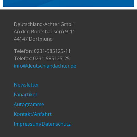
Deutschland-Achter GmbH
An den Bootshäusern 9-11
44147 Dortmund
Telefon:
0231-985125-11
Telefax: 0231-985125-25
info@deutschlandachter.de
Newsletter
Fanartikel
Autogramme
Kontakt/Anfahrt
Impressum/Datenschutz