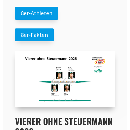
8er-Athleten
8er-Fakten
VIERER OHNE STEUERMANN