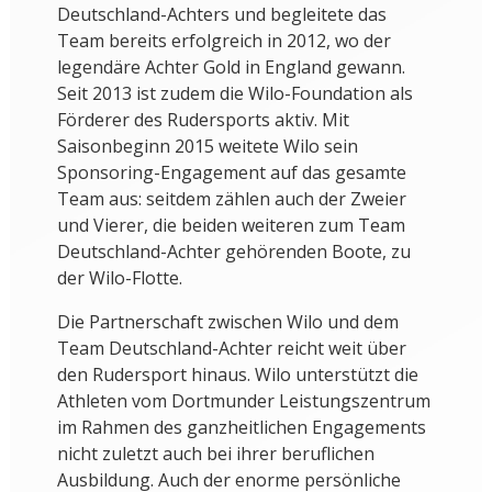
Deutschland-Achters und begleitete das
Team bereits erfolgreich in 2012, wo der
legendäre Achter Gold in England gewann.
Seit 2013 ist zudem die Wilo-Foundation als
Förderer des Rudersports aktiv. Mit
Saisonbeginn 2015 weitete Wilo sein
Sponsoring-Engagement auf das gesamte
Team aus: seitdem zählen auch der Zweier
und Vierer, die beiden weiteren zum Team
Deutschland-Achter gehörenden Boote, zu
der Wilo-Flotte.
Die Partnerschaft zwischen Wilo und dem
Team Deutschland-Achter reicht weit über
den Rudersport hinaus. Wilo unterstützt die
Athleten vom Dortmunder Leistungszentrum
im Rahmen des ganzheitlichen Engagements
nicht zuletzt auch bei ihrer beruflichen
Ausbildung. Auch der enorme persönliche