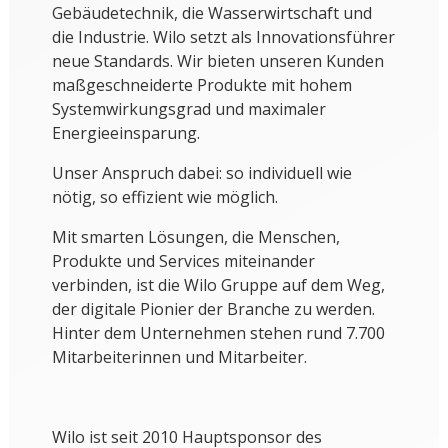
Gebäudetechnik, die Wasserwirtschaft und
die Industrie. Wilo setzt als Innovationsführer
neue Standards. Wir bieten unseren Kunden
maßgeschneiderte Produkte mit hohem
Systemwirkungsgrad und maximaler
Energieeinsparung.
Unser Anspruch dabei: so individuell wie
nötig, so effizient wie möglich.
Mit smarten Lösungen, die Menschen,
Produkte und Services miteinander
verbinden, ist die Wilo Gruppe auf dem Weg,
der digitale Pionier der Branche zu werden.
Hinter dem Unternehmen stehen rund 7.700
Mitarbeiterinnen und Mitarbeiter.
Wilo ist seit 2010 Hauptsponsor des