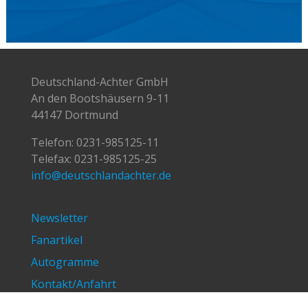
Telefax: 0231-985125-25
info@deutschlandachter.de
Newsletter
Fanartikel
Autogramme
Kontakt/Anfahrt
Impressum/Datenschutz
© Deutschland-Achter 2009-2024