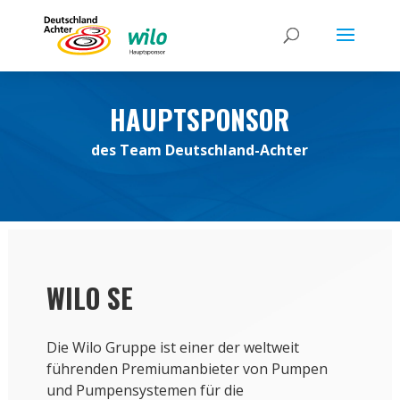
HAUPTSPONSOR
des Team Deutschland-Achter
WILO SE
Die Wilo Gruppe ist einer der weltweit
führenden Premiumanbieter von Pumpen
und Pumpensystemen für die