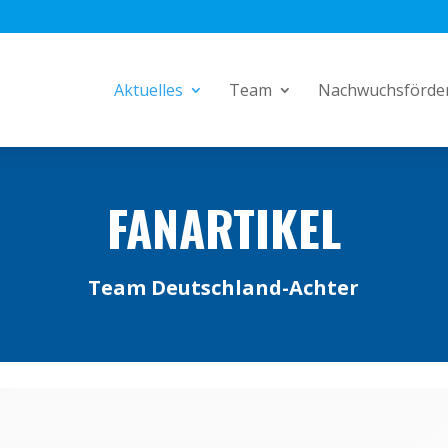
Aktuelles
Team
Nachwuchsförde
FANARTIKEL
Team Deutschland-Achter