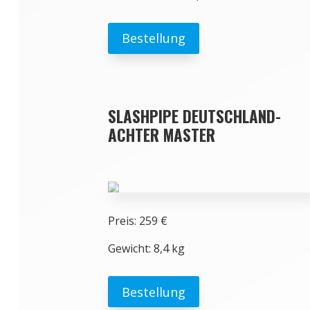
Bestellung
SLASHPIPE DEUTSCHLAND-
ACHTER MASTER
Preis: 259 €
Gewicht: 8,4 kg
Bestellung