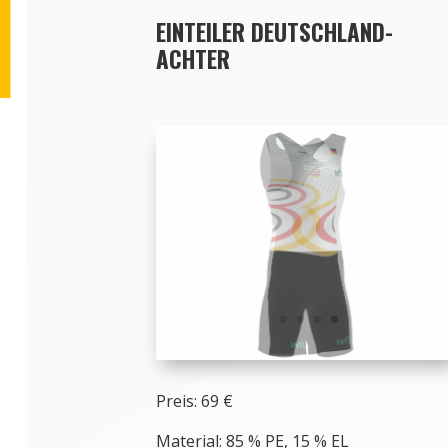
EINTEILER DEUTSCHLAND-
ACHTER
Preis: 69 €
Material: 85 % PE, 15 % EL