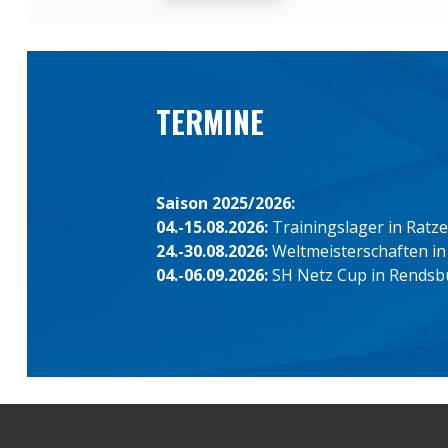
TERMINE
Saison 2025/2026:
04.-15.08.2026:
Trainingslager in Ratz
24.-30.08.2026:
Weltmeisterschaften in
04.-06.09.2026:
SH Netz Cup in Rendsb