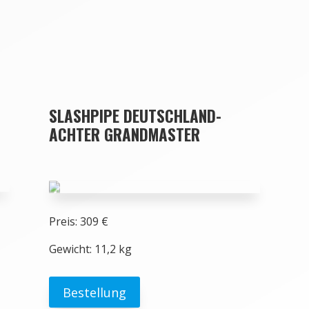
SLASHPIPE DEUTSCHLAND-
ACHTER GRANDMASTER
Preis: 309 €
Gewicht: 11,2 kg
Bestellung