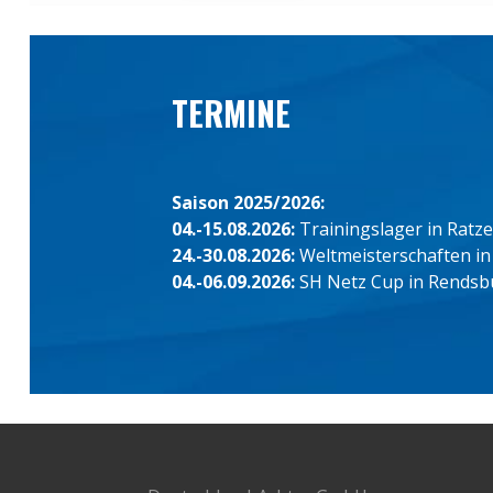
TERMINE
Saison 2025/2026:
04.-15.08.2026:
Trainingslager in Ratz
24.-30.08.2026:
Weltmeisterschaften in
04.-06.09.2026:
SH Netz Cup in Rendsb