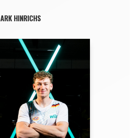
ARK HINRICHS