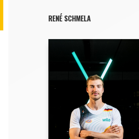
RENÉ SCHMELA