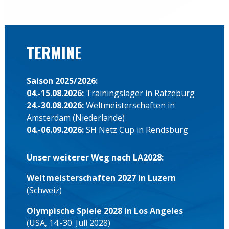
TERMINE
Saison 2025/2026:
04.-15.08.2026:
Trainingslager in Ratzeburg
24.-30.08.2026:
Weltmeisterschaften in
Amsterdam (Niederlande)
04.-06.09.2026:
SH Netz Cup in Rendsburg
Unser weiterer Weg nach LA2028:
Weltmeisterschaften 2027 in Luzern
(Schweiz)
Olympische Spiele 2028 in Los Angeles
(USA, 14.-30. Juli 2028)