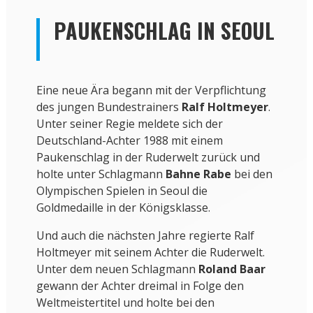
PAUKENSCHLAG IN SEOUL
Eine neue Ära begann mit der Verpflichtung
des jungen Bundestrainers
Ralf Holtmeyer
.
Unter seiner Regie meldete sich der
Deutschland-Achter 1988 mit einem
Paukenschlag in der Ruderwelt zurück und
holte unter Schlagmann
Bahne Rabe
bei den
Olympischen Spielen in Seoul die
Goldmedaille in der Königsklasse.
Und auch die nächsten Jahre regierte Ralf
Holtmeyer mit seinem Achter die Ruderwelt.
Unter dem neuen Schlagmann
Roland Baar
gewann der Achter dreimal in Folge den
Weltmeistertitel und holte bei den