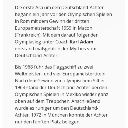
Die erste Ära um den Deutschland-Achter
begann ein Jahr vor den Olympischen Spielen
in Rom mit dem Gewinn der dritten
Europameisterschaft 1959 in Macon
(Frankreich). Mit dem darauf folgenden
Olympiasieg unter Coach
Karl Adam
entstand maßgeblich der Mythos vom
Deutschland-Achter.
Bis 1968 fuhr das Flaggschiff zu zwei
Weltmeister- und vier Europameistertiteln.
Nach dem Gewinn von olympischem Silber
1964 stand der Deutschland-Achter bei den
Olympischen Spielen in Mexiko wieder ganz
oben auf dem Treppchen. Anschließend
wurde es ruhiger um den Deutschland-
Achter. 1972 in München konnte der Achter
nur den fünften Platz belegen.