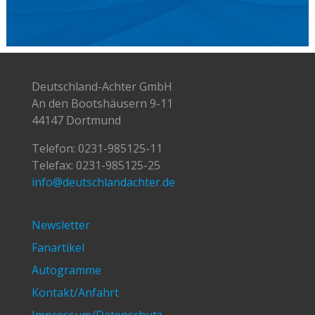
Deutschland-Achter GmbH
An den Bootshäusern 9-11
44147 Dortmund
Telefon:
0231-985125-11
Telefax: 0231-985125-25
info@deutschlandachter.de
Newsletter
Fanartikel
Autogramme
Kontakt/Anfahrt