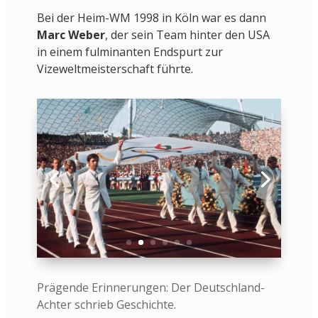
Bei der Heim-WM 1998 in Köln war es dann
Marc Weber
, der sein Team hinter den USA
in einem fulminanten Endspurt zur
Vizeweltmeisterschaft führte.
Prägende Erinnerungen: Der Deutschland-
Achter schrieb Geschichte.