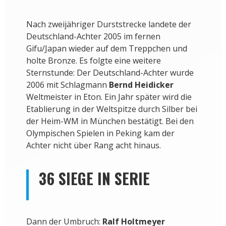
Nach zweijähriger Durststrecke landete der
Deutschland-Achter 2005 im fernen
Gifu/Japan wieder auf dem Treppchen und
holte Bronze. Es folgte eine weitere
Sternstunde: Der Deutschland-Achter wurde
2006 mit Schlagmann
Bernd Heidicker
Weltmeister in Eton. Ein Jahr später wird die
Etablierung in der Weltspitze durch Silber bei
der Heim-WM in München bestätigt. Bei den
Olympischen Spielen in Peking kam der
Achter nicht über Rang acht hinaus.
36 SIEGE IN SERIE
Dann der Umbruch:
Ralf Holtmeyer