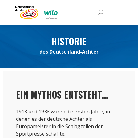
HISTORIE
des Deutschland-Achter
EIN MYTHOS ENTSTEHT…
1913 und 1938 waren die ersten Jahre, in
denen es der deutsche Achter als
Europameister in die Schlagzeilen der
Sportpresse schaffte.