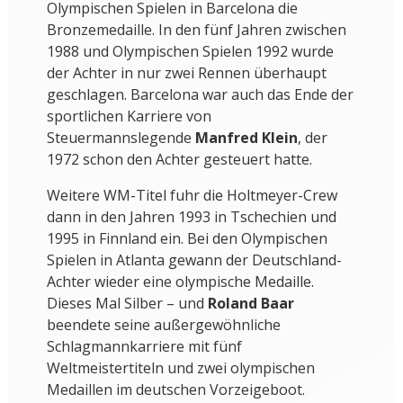
Olympischen Spielen in Barcelona die
Bronzemedaille. In den fünf Jahren zwischen
1988 und Olympischen Spielen 1992 wurde
der Achter in nur zwei Rennen überhaupt
geschlagen. Barcelona war auch das Ende der
sportlichen Karriere von
Steuermannslegende
Manfred Klein
, der
1972 schon den Achter gesteuert hatte.
Weitere WM-Titel fuhr die Holtmeyer-Crew
dann in den Jahren 1993 in Tschechien und
1995 in Finnland ein. Bei den Olympischen
Spielen in Atlanta gewann der Deutschland-
Achter wieder eine olympische Medaille.
Dieses Mal Silber – und
Roland Baar
beendete seine außergewöhnliche
Schlagmannkarriere mit fünf
Weltmeistertiteln und zwei olympischen
Medaillen im deutschen Vorzeigeboot.