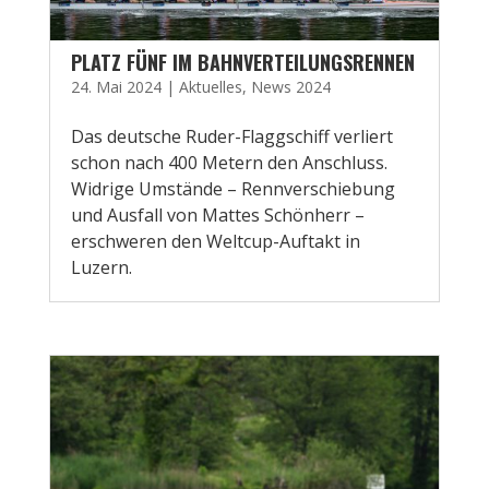
PLATZ FÜNF IM BAHNVERTEILUNGSRENNEN
24. Mai 2024
|
Aktuelles
,
News 2024
Das deutsche Ruder-Flaggschiff verliert
schon nach 400 Metern den Anschluss.
Widrige Umstände – Rennverschiebung
und Ausfall von Mattes Schönherr –
erschweren den Weltcup-Auftakt in
Luzern.