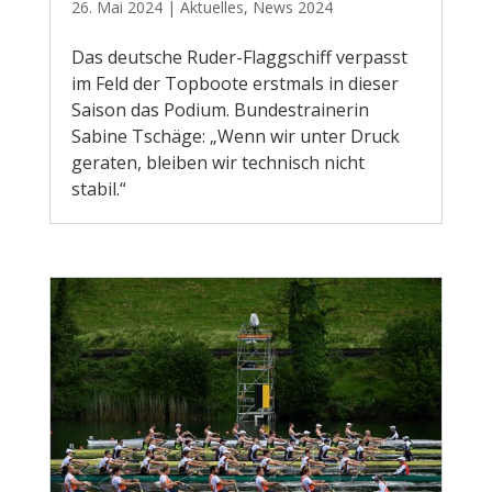
26. Mai 2024
|
Aktuelles
,
News 2024
Das deutsche Ruder-Flaggschiff verpasst
im Feld der Topboote erstmals in dieser
Saison das Podium. Bundestrainerin
Sabine Tschäge: „Wenn wir unter Druck
geraten, bleiben wir technisch nicht
stabil.“