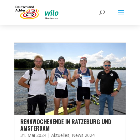
RENNWOCHENENDE IN RATZEBURG UND
AMSTERDAM
31. Mai 2024
|
Aktuelles
,
News 2024