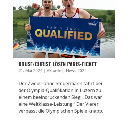
KRUSE/CHRIST LÖSEN PARIS-TICKET
21. Mai 2024
|
Aktuelles
,
News 2024
Der Zweier ohne Steuermann fährt bei
der Olympia-Qualifikation in Luzern zu
einem beeindruckenden Sieg. „Das war
eine Weltklasse-Leistung.“ Der Vierer
verpasst die Olympischen Spiele knapp.