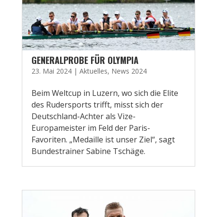
GENERALPROBE FÜR OLYMPIA
23. Mai 2024
|
Aktuelles
,
News 2024
Beim Weltcup in Luzern, wo sich die Elite
des Rudersports trifft, misst sich der
Deutschland-Achter als Vize-
Europameister im Feld der Paris-
Favoriten. „Medaille ist unser Ziel“, sagt
Bundestrainer Sabine Tschäge.