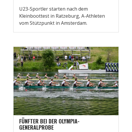
U23-Sportler starten nach dem
Kleinboottest in Ratzeburg, A-Athleten
vom Stützpunkt in Amsterdam.
FÜNFTER BEI DER OLYMPIA-
GENERALPROBE