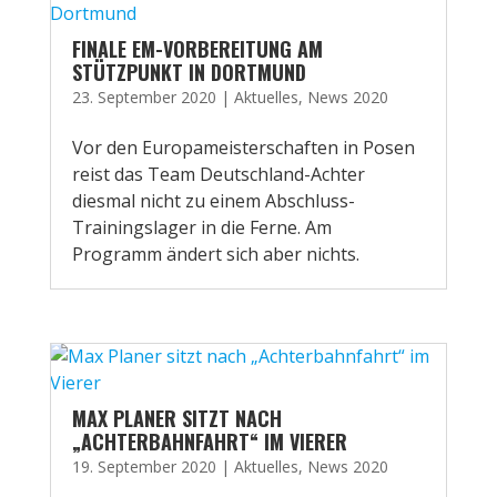
FINALE EM-VORBEREITUNG AM
STÜTZPUNKT IN DORTMUND
23. September 2020
|
Aktuelles
,
News 2020
Vor den Europameisterschaften in Posen
reist das Team Deutschland-Achter
diesmal nicht zu einem Abschluss-
Trainingslager in die Ferne. Am
Programm ändert sich aber nichts.
MAX PLANER SITZT NACH
„ACHTERBAHNFAHRT“ IM VIERER
19. September 2020
|
Aktuelles
,
News 2020