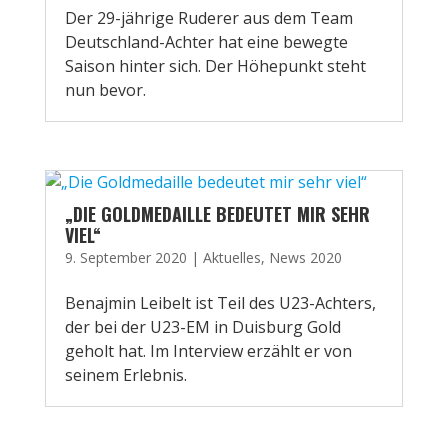
Der 29-jährige Ruderer aus dem Team
Deutschland-Achter hat eine bewegte
Saison hinter sich. Der Höhepunkt steht
nun bevor.
„DIE GOLDMEDAILLE BEDEUTET MIR SEHR
VIEL“
9. September 2020
|
Aktuelles
,
News 2020
Benajmin Leibelt ist Teil des U23-Achters,
der bei der U23-EM in Duisburg Gold
geholt hat. Im Interview erzählt er von
seinem Erlebnis.