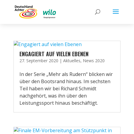
ENGAGIERT AUF VIELEN EBENEN
27. September 2020
|
Aktuelles
,
News 2020
In der Serie „Mehr als Rudern“ blicken wir
über den Bootsrand hinaus. Im sechsten
Teil haben wir bei Richard Schmidt
nachgehört, was ihn über den
Leistungssport hinaus beschäftigt.