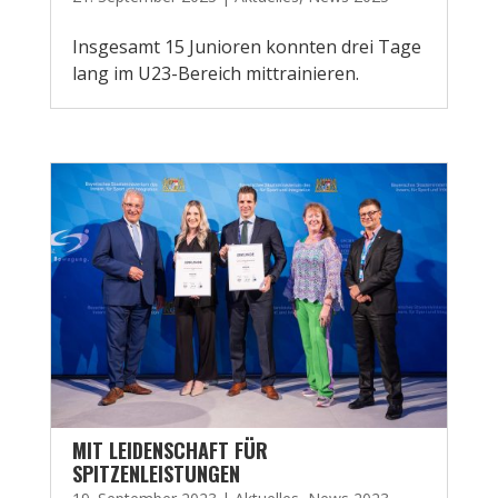
Insgesamt 15 Junioren konnten drei Tage
lang im U23-Bereich mittrainieren.
MIT LEIDENSCHAFT FÜR
SPITZENLEISTUNGEN