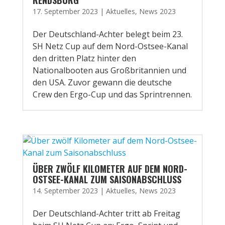
RENDSBURG
17. September 2023
|
Aktuelles
,
News 2023
Der Deutschland-Achter belegt beim 23.
SH Netz Cup auf dem Nord-Ostsee-Kanal
den dritten Platz hinter den
Nationalbooten aus Großbritannien und
den USA. Zuvor gewann die deutsche
Crew den Ergo-Cup und das Sprintrennen.
ÜBER ZWÖLF KILOMETER AUF DEM NORD-
OSTSEE-KANAL ZUM SAISONABSCHLUSS
14. September 2023
|
Aktuelles
,
News 2023
Der Deutschland-Achter tritt ab Freitag