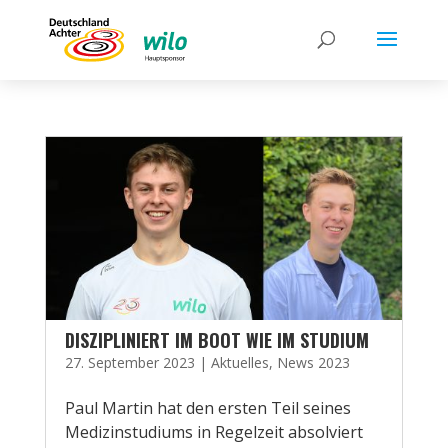
DISZIPLINIERT IM BOOT WIE IM STUDIUM
27. September 2023
|
Aktuelles
,
News 2023
Paul Martin hat den ersten Teil seines
Medizinstudiums in Regelzeit absolviert