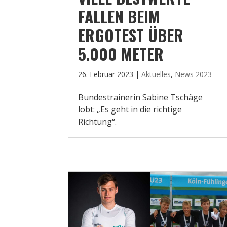
FALLEN BEIM
ERGOTEST ÜBER
5.000 METER
26. Februar 2023
|
Aktuelles
,
News 2023
Bundestrainerin Sabine Tschäge
lobt: „Es geht in die richtige
Richtung“.