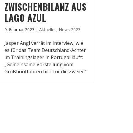
ZWISCHENBILANZ AUS
LAGO AZUL
9. Februar 2023
|
Aktuelles
,
News 2023
Jasper Angl verrät im Interview, wie
es für das Team Deutschland-Achter
im Trainingslager in Portugal läuft:
„Gemeinsame Vorstellung vom
Großbootfahren hilft für die Zweier.“