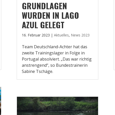
GRUNDLAGEN
WURDEN IN LAGO
AZUL GELEGT
16. Februar 2023
|
Aktuelles
,
News 2023
Team Deutschland-Achter hat das
zweite Trainingslager in Folge in
Portugal absolviert. „Das war richtig
anstrengend“, so Bundestrainerin
Sabine Tschäge.