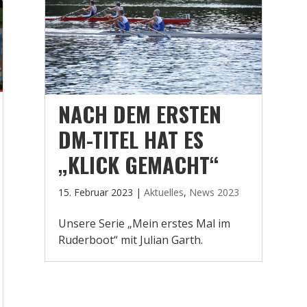
NACH DEM ERSTEN
DM-TITEL HAT ES
„KLICK GEMACHT“
15. Februar 2023
|
Aktuelles
,
News 2023
Unsere Serie „Mein erstes Mal im
Ruderboot“ mit Julian Garth.