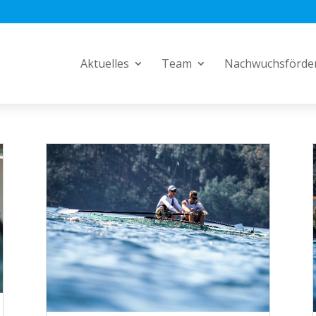
Aktuelles
Team
Nachwuchsförde