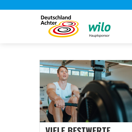
VIELE BESTWERTE