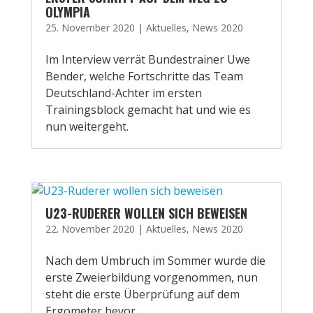
OLYMPIA
25. November 2020
|
Aktuelles
,
News 2020
Im Interview verrät Bundestrainer Uwe
Bender, welche Fortschritte das Team
Deutschland-Achter im ersten
Trainingsblock gemacht hat und wie es
nun weitergeht.
U23-RUDERER WOLLEN SICH BEWEISEN
22. November 2020
|
Aktuelles
,
News 2020
Nach dem Umbruch im Sommer wurde die
erste Zweierbildung vorgenommen, nun
steht die erste Überprüfung auf dem
Ergometer bevor.