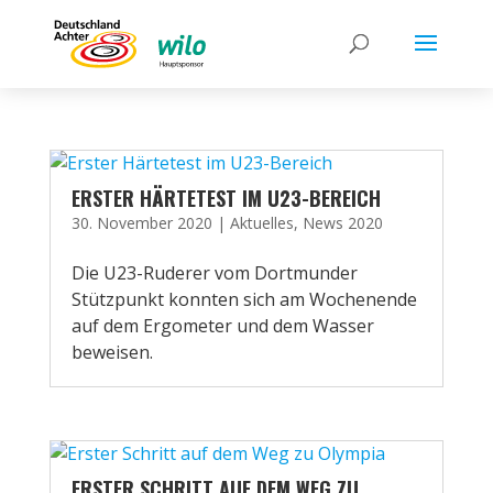
ERSTER HÄRTETEST IM U23-BEREICH
30. November 2020
|
Aktuelles
,
News 2020
Die U23-Ruderer vom Dortmunder
Stützpunkt konnten sich am Wochenende
auf dem Ergometer und dem Wasser
beweisen.
ERSTER SCHRITT AUF DEM WEG ZU