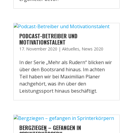
PODCAST-BETREIBER UND
MOTIVATIONSTALENT
17. November 2020
|
Aktuelles
,
News 2020
In der Serie „Mehr als Rudern“ blicken wir
über den Bootsrand hinaus. Im achten
Teil haben wir bei Maximilian Planer
nachgehört, was ihn über den
Leistungssport hinaus beschäftigt.
BERGZIEGEN – GEFANGEN IN