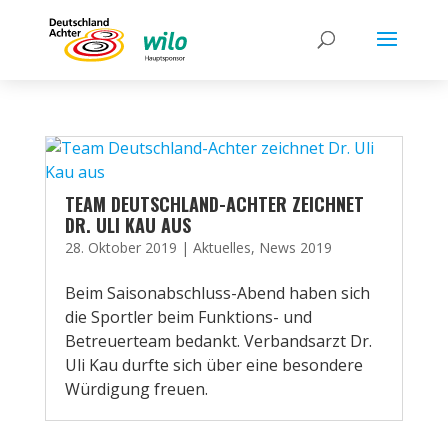
TEAM DEUTSCHLAND-ACHTER ZEICHNET
DR. ULI KAU AUS
28. Oktober 2019
|
Aktuelles
,
News 2019
Beim Saisonabschluss-Abend haben sich
die Sportler beim Funktions- und
Betreuerteam bedankt. Verbandsarzt Dr.
Uli Kau durfte sich über eine besondere
Würdigung freuen.