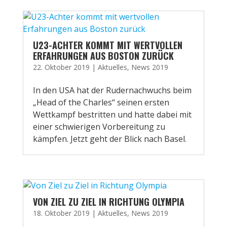
U23-ACHTER KOMMT MIT WERTVOLLEN
ERFAHRUNGEN AUS BOSTON ZURÜCK
22. Oktober 2019
|
Aktuelles
,
News 2019
In den USA hat der Rudernachwuchs beim
„Head of the Charles“ seinen ersten
Wettkampf bestritten und hatte dabei mit
einer schwierigen Vorbereitung zu
kämpfen. Jetzt geht der Blick nach Basel.
VON ZIEL ZU ZIEL IN RICHTUNG OLYMPIA
18. Oktober 2019
|
Aktuelles
,
News 2019