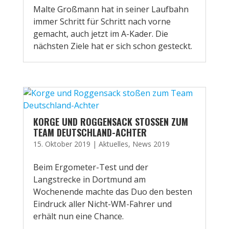
Malte Großmann hat in seiner Laufbahn
immer Schritt für Schritt nach vorne
gemacht, auch jetzt im A-Kader. Die
nächsten Ziele hat er sich schon gesteckt.
KORGE UND ROGGENSACK STOSSEN ZUM T
EAM DEUTSCHLAND-ACHTER
15. Oktober 2019
|
Aktuelles
,
News 2019
Beim Ergometer-Test und der
Langstrecke in Dortmund am
Wochenende machte das Duo den besten
Eindruck aller Nicht-WM-Fahrer und
erhält nun eine Chance.