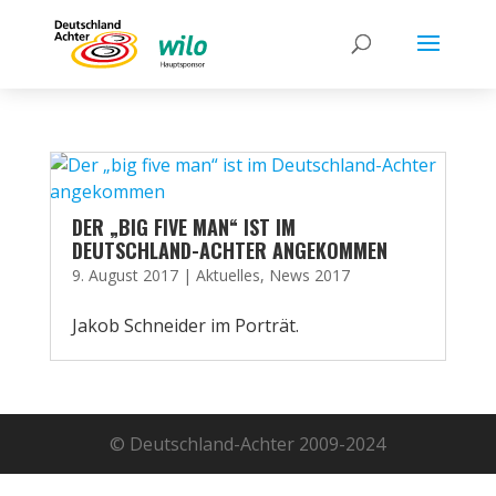
DER „BIG FIVE MAN“ IST IM
DEUTSCHLAND-ACHTER ANGEKOMMEN
9. August 2017
|
Aktuelles
,
News 2017
Jakob Schneider im Porträt.
© Deutschland-Achter 2009-2024