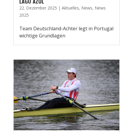
LAGO AZUL
22. Dezember 2025
|
Aktuelles
,
News
,
News
2025
Team Deutschland-Achter legt in Portugal
wichtige Grundlagen