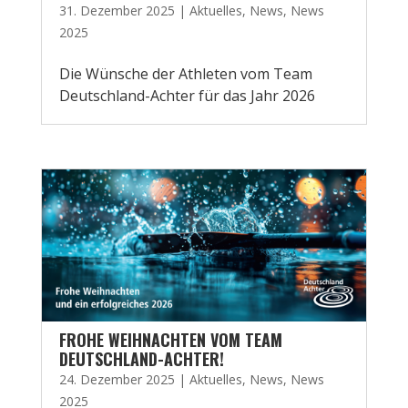
31. Dezember 2025
|
Aktuelles
,
News
,
News
2025
Die Wünsche der Athleten vom Team
Deutschland-Achter für das Jahr 2026
FROHE WEIHNACHTEN VOM TEAM
DEUTSCHLAND-ACHTER!
24. Dezember 2025
|
Aktuelles
,
News
,
News
2025