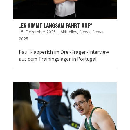
„ES NIMMT LANGSAM FAHRT AUF“
15. Dezember 2025
|
Aktuelles
,
News
,
News
2025
Paul Klapperich im Drei-Fragen-Interview
aus dem Trainingslager in Portugal