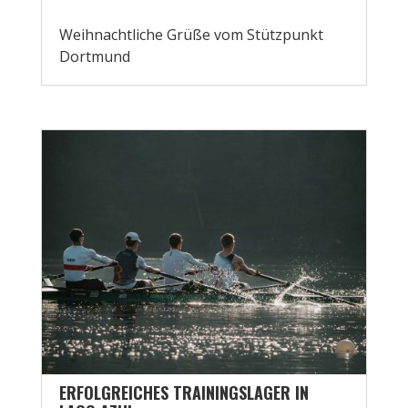
Weihnachtliche Grüße vom Stützpunkt
Dortmund
ERFOLGREICHES TRAININGSLAGER IN