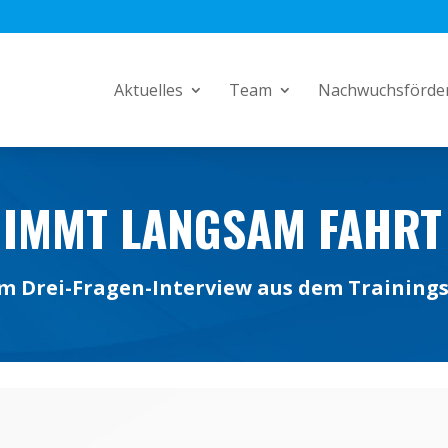
Aktuelles
Team
Nachwuchsförde
NIMMT LANGSAM FAHRT
im Drei-Fragen-Interview aus dem Trainings