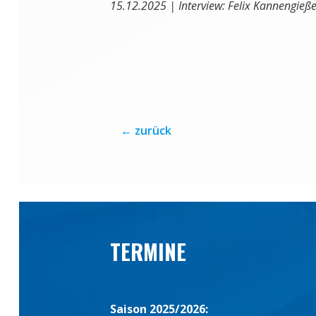
15.12.2025 | Interview: Felix Kannengieße
←
zurück
TERMINE
Saison 2025/2026: