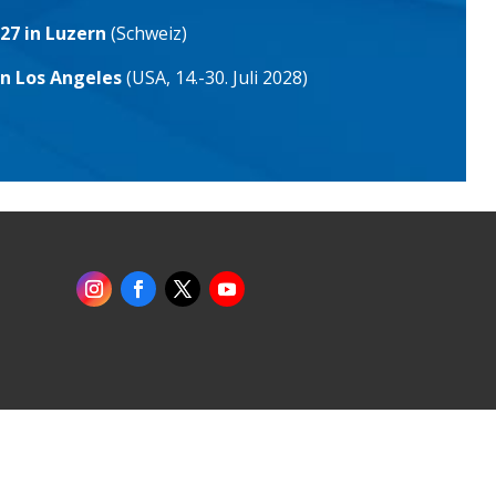
27 in Luzern
(Schweiz)
in Los Angeles
(USA, 14.-30. Juli 2028)