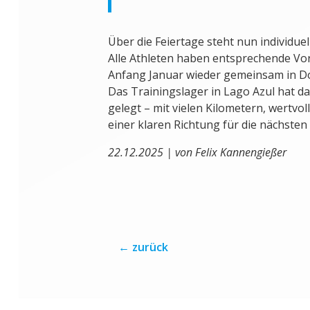
Über die Feiertage steht nun individuel
Alle Athleten haben entsprechende Vo
Anfang Januar wieder gemeinsam in Do
Das Trainingslager in Lago Azul hat da
gelegt – mit vielen Kilometern, wertvo
einer klaren Richtung für die nächsten 
22.12.2025 | von Felix Kannengießer
←
zurück