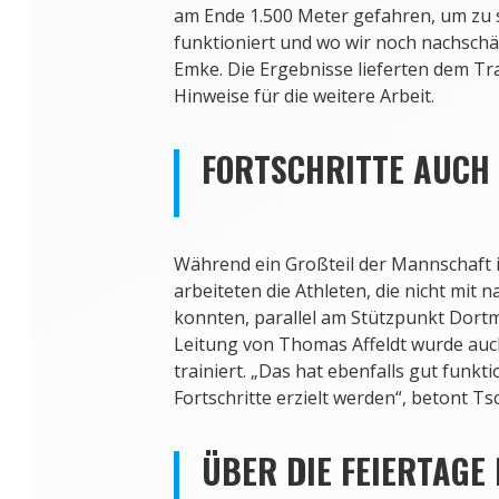
am Ende 1.500 Meter gefahren, um zu 
funktioniert und wo wir noch nachschä
Emke. Die Ergebnisse lieferten dem Tr
Hinweise für die weitere Arbeit.
FORTSCHRITTE AUCH
Während ein Großteil der Mannschaft in
arbeiteten die Athleten, die nicht mit 
konnten, parallel am Stützpunkt Dortm
Leitung von Thomas Affeldt wurde auc
trainiert. „Das hat ebenfalls gut funkt
Fortschritte erzielt werden“, betont Ts
ÜBER DIE FEIERTAGE 