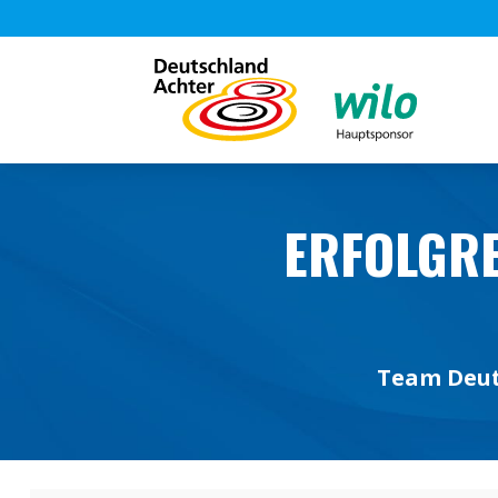
ERFOLGRE
Team Deut