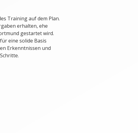
les Training auf dem Plan.
rgaben erhalten, ehe
rtmund gestartet wird.
für eine solide Basis
llen Erkenntnissen und
Schritte.