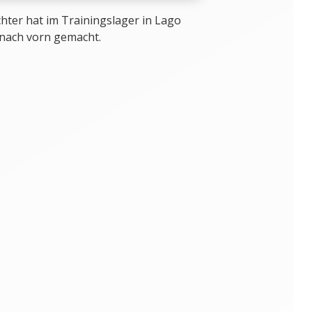
ter hat im Trainingslager in Lago
 nach vorn gemacht.