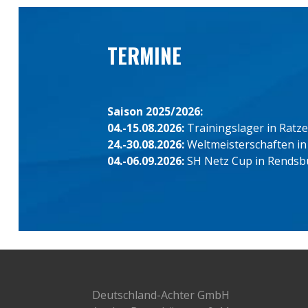
TERMINE
Saison 2025/2026:
04.-15.08.2026:
Trainingslager in Ratz
24.-30.08.2026:
Weltmeisterschaften in
04.-06.09.2026:
SH Netz Cup in Rendsb
Deutschland-Achter GmbH