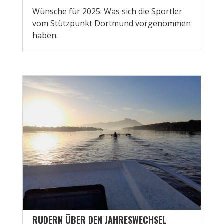
Wünsche für 2025: Was sich die Sportler
vom Stützpunkt Dortmund vorgenommen
haben.
RUDERN ÜBER DEN JAHRESWECHSEL