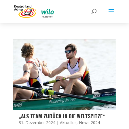
„ALS TEAM ZURÜCK IN DIE WELTSPITZE“
31. Dezember 2024
|
Aktuelles
,
News 2024