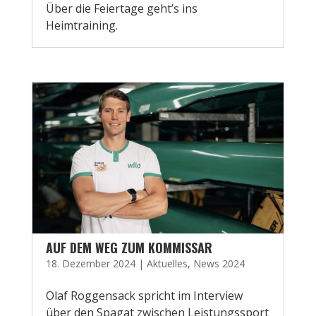
Über die Feiertage geht’s ins
Heimtraining.
AUF DEM WEG ZUM KOMMISSAR
18. Dezember 2024
|
Aktuelles
,
News 2024
Olaf Roggensack spricht im Interview
über den Spagat zwischen Leistungssport