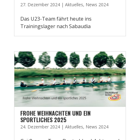
27. Dezember 2024
|
Aktuelles
,
News 2024
Das U23-Team fährt heute ins
Trainingslager nach Sabaudia
FROHE WEIHNACHTEN UND EIN
SPORTLICHES 2025
24. Dezember 2024
|
Aktuelles
,
News 2024