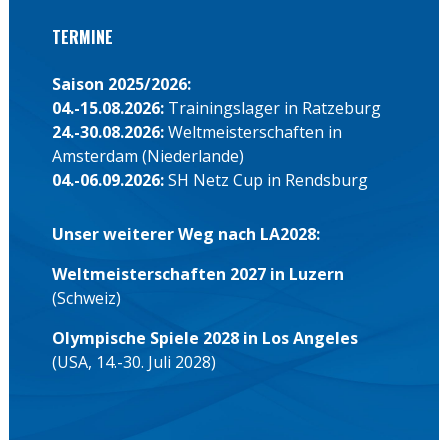
TERMINE
Saison 2025/2026:
04.-15.08.2026:
Trainingslager in Ratzeburg
24.-30.08.2026:
Weltmeisterschaften in
Amsterdam (Niederlande)
04.-06.09.2026:
SH Netz Cup in Rendsburg
Unser weiterer Weg nach LA2028:
Weltmeisterschaften 2027 in Luzern
(Schweiz)
Olympische Spiele 2028 in Los Angeles
(USA, 14.-30. Juli 2028)