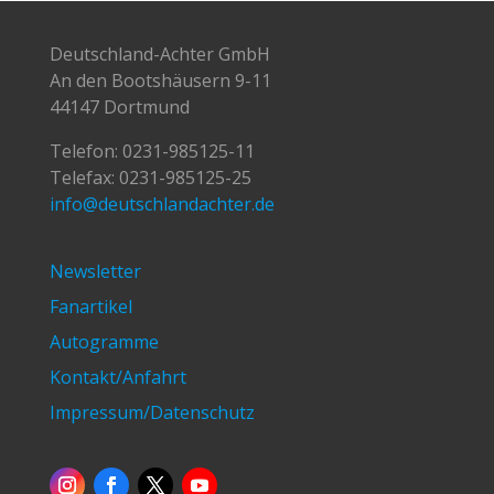
Deutschland-Achter GmbH
An den Bootshäusern 9-11
44147 Dortmund
Telefon:
0231-985125-11
Telefax: 0231-985125-25
info@deutschlandachter.de
Newsletter
Fanartikel
Autogramme
Kontakt/Anfahrt
Impressum/Datenschutz