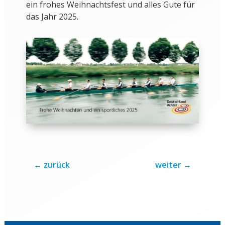
ein frohes Weihnachtsfest und alles Gute für
das Jahr 2025.
←
zurück
weiter
→