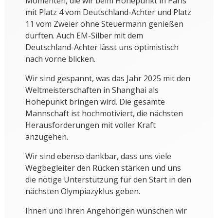
Momenten, die wir beim Höhepunkt in Paris
mit Platz 4 vom Deutschland-Achter und Platz
11 vom Zweier ohne Steuermann genießen
durften. Auch EM-Silber mit dem
Deutschland-Achter lässt uns optimistisch
nach vorne blicken.
Wir sind gespannt, was das Jahr 2025 mit den
Weltmeisterschaften in Shanghai als
Höhepunkt bringen wird. Die gesamte
Mannschaft ist hochmotiviert, die nächsten
Herausforderungen mit voller Kraft
anzugehen.
Wir sind ebenso dankbar, dass uns viele
Wegbegleiter den Rücken stärken und uns
die nötige Unterstützung für den Start in den
nächsten Olympiazyklus geben.
Ihnen und Ihren Angehörigen wünschen wir