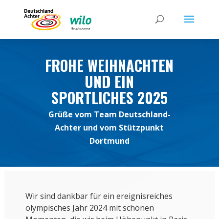
FROHE WEIHNACHTEN
UND EIN
SPORTLICHES 2025
Grüße vom Team Deutschland-
Achter und vom Stützpunkt
Dortmund
Wir sind dankbar für ein ereignisreiches
olympisches Jahr 2024 mit schönen