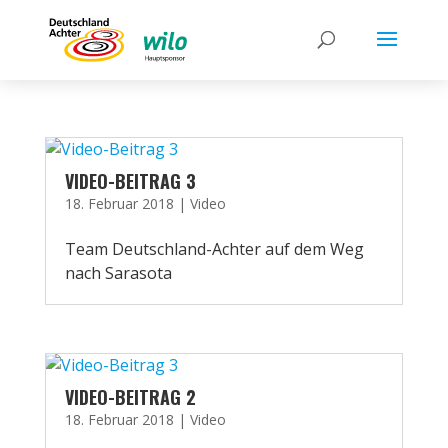
VIDEO-BEITRAG 3
18. Februar 2018
|
Video
Team Deutschland-Achter auf dem Weg
nach Sarasota
VIDEO-BEITRAG 2
18. Februar 2018
|
Video