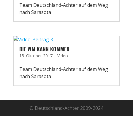
Team Deutschland-Achter auf dem Weg
nach Sarasota
DIE WM KANN KOMMEN
15. Oktober 2017
|
Video
Team Deutschland-Achter auf dem Weg
nach Sarasota
© Deutschland-Achter 2009-2024