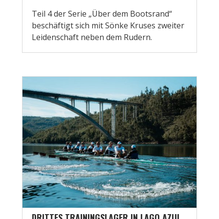
Teil 4 der Serie „Über dem Bootsrand“
beschäftigt sich mit Sönke Kruses zweiter
Leidenschaft neben dem Rudern.
DRITTES TRAININGSLAGER IN LAGO AZUL