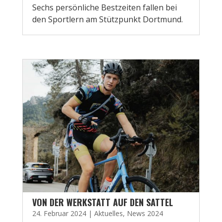
Sechs persönliche Bestzeiten fallen bei
den Sportlern am Stützpunkt Dortmund.
VON DER WERKSTATT AUF DEN SATTEL
24. Februar 2024
|
Aktuelles
,
News 2024