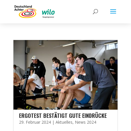
ERGOTEST BESTÄTIGT GUTE EINDRÜCKE
29. Februar 2024
|
Aktuelles
,
News 2024