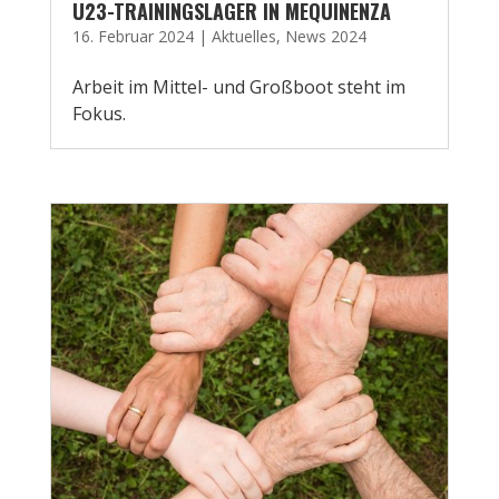
U23-TRAININGSLAGER IN MEQUINENZA
16. Februar 2024
|
Aktuelles
,
News 2024
Arbeit im Mittel- und Großboot steht im
Fokus.