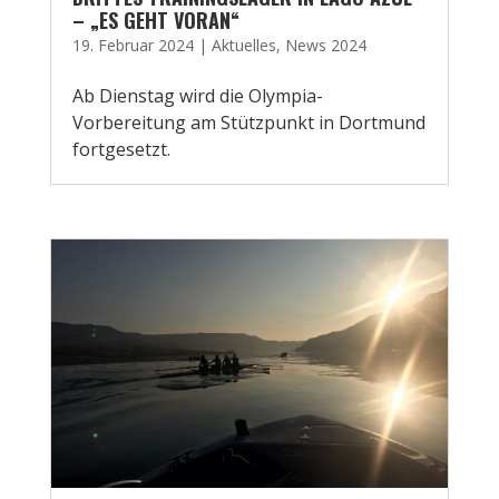
– „ES GEHT VORAN“
19. Februar 2024
|
Aktuelles
,
News 2024
Ab Dienstag wird die Olympia-
Vorbereitung am Stützpunkt in Dortmund
fortgesetzt.