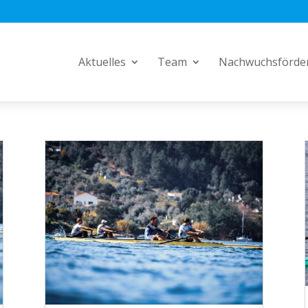
Aktuelles
Team
Nachwuchsförde