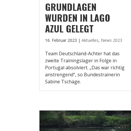
GRUNDLAGEN
WURDEN IN LAGO
AZUL GELEGT
16. Februar 2023
|
Aktuelles
,
News 2023
Team Deutschland-Achter hat das
zweite Trainingslager in Folge in
Portugal absolviert. „Das war richtig
anstrengend“, so Bundestrainerin
Sabine Tschäge.