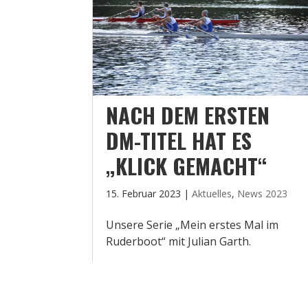
NACH DEM ERSTEN
DM-TITEL HAT ES
„KLICK GEMACHT“
15. Februar 2023
|
Aktuelles
,
News 2023
Unsere Serie „Mein erstes Mal im
Ruderboot“ mit Julian Garth.