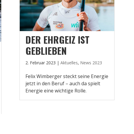
DER EHRGEIZ IST
GEBLIEBEN
2. Februar 2023
|
Aktuelles
,
News 2023
Felix Wimberger steckt seine Energie
jetzt in den Beruf – auch da spielt
Energie eine wichtige Rolle.