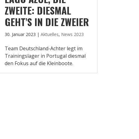
ZWEITE: DIESMAL
GEHT’S IN DIE ZWEIER
30. Januar 2023
|
Aktuelles
,
News 2023
Team Deutschland-Achter legt im
Trainingslager in Portugal diesmal
den Fokus auf die Kleinboote.