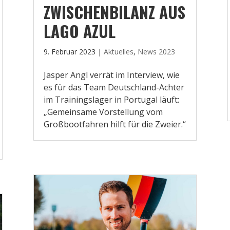
ZWISCHENBILANZ AUS
LAGO AZUL
9. Februar 2023
|
Aktuelles
,
News 2023
Jasper Angl verrät im Interview, wie
es für das Team Deutschland-Achter
im Trainingslager in Portugal läuft:
„Gemeinsame Vorstellung vom
Großbootfahren hilft für die Zweier.“