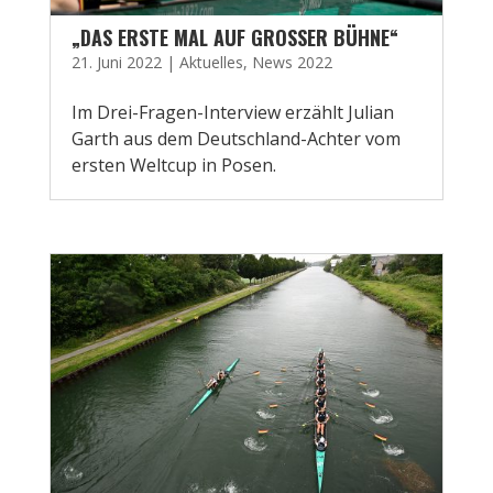
„DAS ERSTE MAL AUF GROSSER BÜHNE“
21. Juni 2022
|
Aktuelles
,
News 2022
Im Drei-Fragen-Interview erzählt Julian
Garth aus dem Deutschland-Achter vom
ersten Weltcup in Posen.