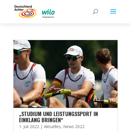
„STUDIUM UND LEISTUNGSSPORT IN
EINKLANG BRINGEN“
1. Juli 2022
|
Aktuelles
,
News 2022