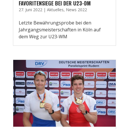
FAVORITENSIEGE BEI DER U23-DM
27. Juni 2022
|
Aktuelles
,
News 2022
Letzte Bewährungsprobe bei den
Jahrgangsmeisterschaften in Köln auf
dem Weg zur U23-WM