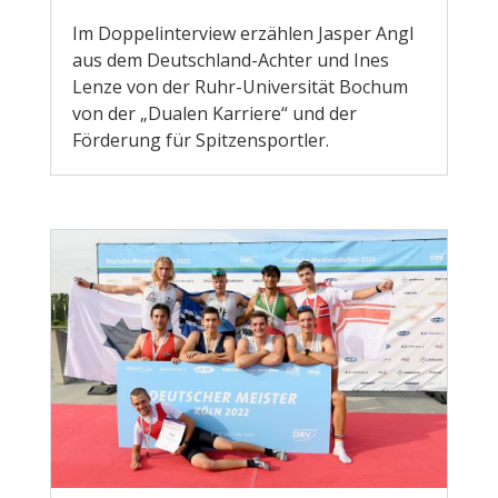
Im Doppelinterview erzählen Jasper Angl
aus dem Deutschland-Achter und Ines
Lenze von der Ruhr-Universität Bochum
von der „Dualen Karriere“ und der
Förderung für Spitzensportler.