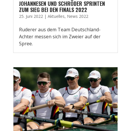
JOHANNESEN UND SCHRÖDER SPRINTEN
ZUM SIEG BEI DEN FINALS 2022
25. Juni 2022
|
Aktuelles
,
News 2022
Ruderer aus dem Team Deutschland-
Achter messen sich im Zweier auf der
Spree.