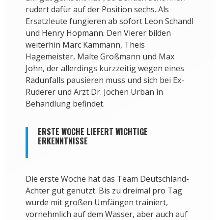
rudert dafür auf der Position sechs. Als
Ersatzleute fungieren ab sofort Leon Schandl
und Henry Hopmann. Den Vierer bilden
weiterhin Marc Kammann, Theis
Hagemeister, Malte Großmann und Max
John, der allerdings kurzzeitig wegen eines
Radunfalls pausieren muss und sich bei Ex-
Ruderer und Arzt Dr. Jochen Urban in
Behandlung befindet.
ERSTE WOCHE LIEFERT WICHTIGE
ERKENNTNISSE
Die erste Woche hat das Team Deutschland-
Achter gut genutzt. Bis zu dreimal pro Tag
wurde mit großen Umfängen trainiert,
vornehmlich auf dem Wasser, aber auch auf