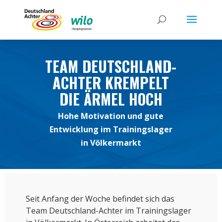
TEAM DEUTSCHLAND-
ACHTER KREMPELT
DIE ÄRMEL HOCH
Hohe Motivation und gute
Entwicklung im Trainingslager
in Völkermarkt
Seit Anfang der Woche befindet sich das
Team Deutschland-Achter im Trainingslager