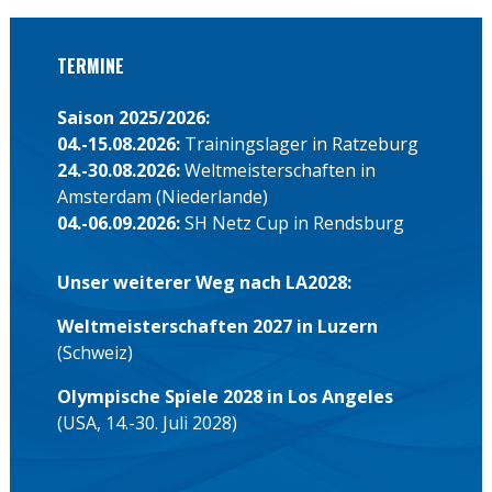
TERMINE
Saison 2025/2026:
04.-15.08.2026:
Trainingslager in Ratzeburg
24.-30.08.2026:
Weltmeisterschaften in
Amsterdam (Niederlande)
04.-06.09.2026:
SH Netz Cup in Rendsburg
Unser weiterer Weg nach LA2028:
Weltmeisterschaften 2027 in Luzern
(Schweiz)
Olympische Spiele 2028 in Los Angeles
(USA, 14.-30. Juli 2028)