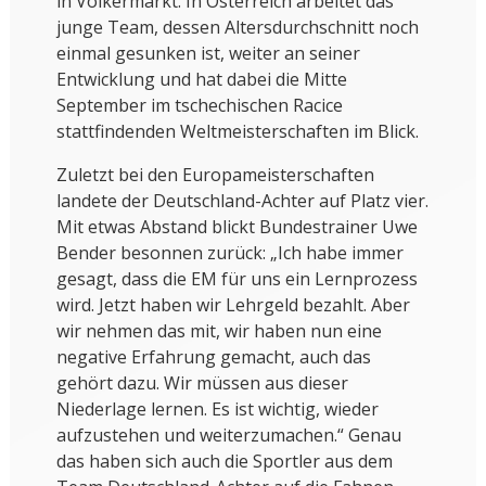
in Völkermarkt. In Österreich arbeitet das
junge Team, dessen Altersdurchschnitt noch
einmal gesunken ist, weiter an seiner
Entwicklung und hat dabei die Mitte
September im tschechischen Racice
stattfindenden Weltmeisterschaften im Blick.
Zuletzt bei den Europameisterschaften
landete der Deutschland-Achter auf Platz vier.
Mit etwas Abstand blickt Bundestrainer Uwe
Bender besonnen zurück: „Ich habe immer
gesagt, dass die EM für uns ein Lernprozess
wird. Jetzt haben wir Lehrgeld bezahlt. Aber
wir nehmen das mit, wir haben nun eine
negative Erfahrung gemacht, auch das
gehört dazu. Wir müssen aus dieser
Niederlage lernen. Es ist wichtig, wieder
aufzustehen und weiterzumachen.“ Genau
das haben sich auch die Sportler aus dem