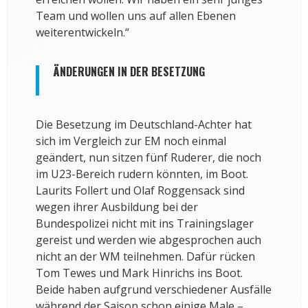
Team und wollen uns auf allen Ebenen
weiterentwickeln.“
ÄNDERUNGEN IN DER BESETZUNG
Die Besetzung im Deutschland-Achter hat
sich im Vergleich zur EM noch einmal
geändert, nun sitzen fünf Ruderer, die noch
im U23-Bereich rudern könnten, im Boot.
Laurits Follert und Olaf Roggensack sind
wegen ihrer Ausbildung bei der
Bundespolizei nicht mit ins Trainingslager
gereist und werden wie abgesprochen auch
nicht an der WM teilnehmen. Dafür rücken
Tom Tewes und Mark Hinrichs ins Boot.
Beide haben aufgrund verschiedener Ausfälle
während der Saison schon einige Male –