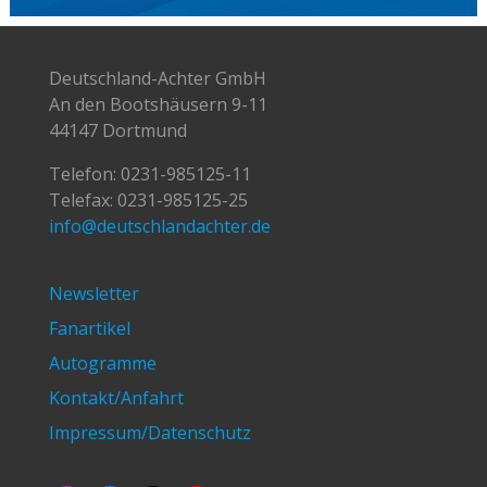
Deutschland-Achter GmbH
An den Bootshäusern 9-11
44147 Dortmund
Telefon:
0231-985125-11
Telefax: 0231-985125-25
info@deutschlandachter.de
Newsletter
Fanartikel
Autogramme
Kontakt/Anfahrt
Impressum/Datenschutz