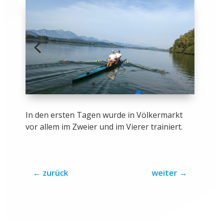
In den ersten Tagen wurde in Völkermarkt
vor allem im Zweier und im Vierer trainiert.
←
zurück
weiter
→