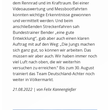
dem Rennrad und im Kraftraum. Bei einer
Videoauswertung und Messbootfahrten
konnten wichtige Erkenntnisse gewonnen
und vermittelt werden. Und beim
anschließenden Streckenfahren sah
Bundestrainer Bender „eine gute
Entwicklung“, gab aber auch einen klaren
Auftrag mit auf den Weg: „Die Jungs machen
sich ganz gut, so können wir arbeiten. Das
müssen wir aber auch. Wir haben immer noch
viel Luft nach oben, die wir weiterhin
versuchen zu erreichen.“ Bis zum 30. August
trainiert das Team Deutschland-Achter noch
weiter in Völkermarkt.
21.08.2022 | von Felix Kannengießer