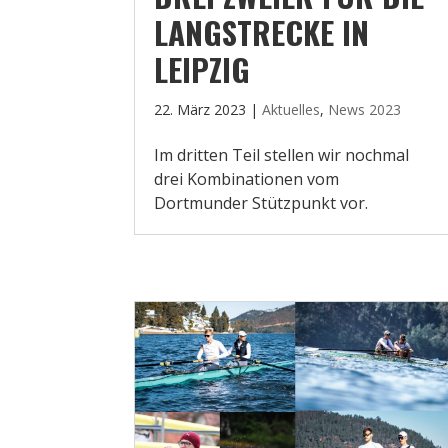
LANGSTRECKE IN
LEIPZIG
22. März 2023
|
Aktuelles
,
News 2023
Im dritten Teil stellen wir nochmal
drei Kombinationen vom
Dortmunder Stützpunkt vor.