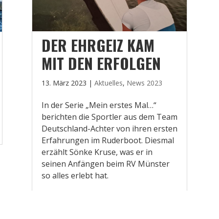
DER EHRGEIZ KAM
MIT DEN ERFOLGEN
13. März 2023
|
Aktuelles
,
News 2023
In der Serie „Mein erstes Mal…“
berichten die Sportler aus dem Team
Deutschland-Achter von ihren ersten
Erfahrungen im Ruderboot. Diesmal
erzählt Sönke Kruse, was er in
seinen Anfängen beim RV Münster
so alles erlebt hat.