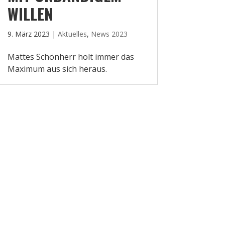
WILLEN
9. März 2023
|
Aktuelles
,
News 2023
Mattes Schönherr holt immer das
Maximum aus sich heraus.