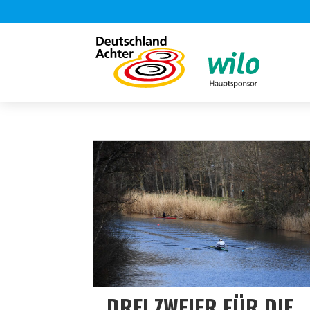
DREI ZWEIER FÜR DIE