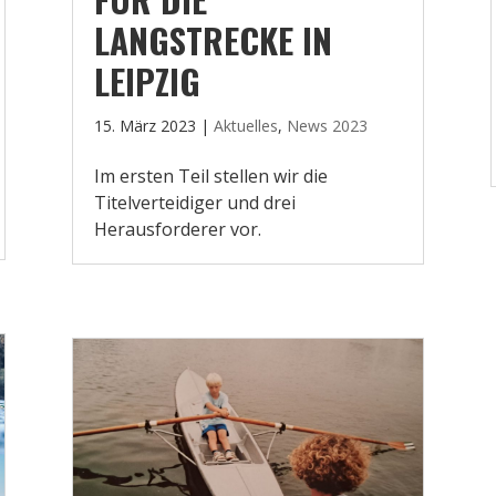
LANGSTRECKE IN
LEIPZIG
15. März 2023
|
Aktuelles
,
News 2023
Im ersten Teil stellen wir die
Titelverteidiger und drei
Herausforderer vor.