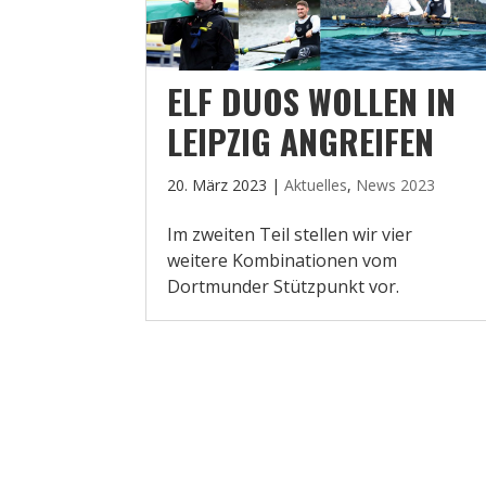
ELF DUOS WOLLEN IN
LEIPZIG ANGREIFEN
20. März 2023
|
Aktuelles
,
News 2023
Im zweiten Teil stellen wir vier
weitere Kombinationen vom
Dortmunder Stützpunkt vor.