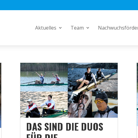
Aktuelles
Team
Nachwuchsförde
DAS SIND DIE DUOS
FÜR DIE