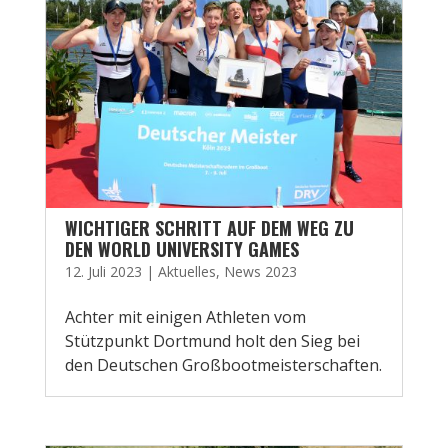
WICHTIGER SCHRITT AUF DEM WEG ZU
DEN WORLD UNIVERSITY GAMES
12. Juli 2023
|
Aktuelles
,
News 2023
Achter mit einigen Athleten vom
Stützpunkt Dortmund holt den Sieg bei
den Deutschen Großbootmeisterschaften.