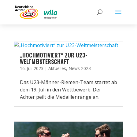
„HOCHMOTIVIERT“ ZUR U23-
WELTMEISTERSCHAFT
16. Juli 2023
|
Aktuelles
,
News 2023
Das U23-Männer-Riemen-Team startet ab
dem 19. Juli in den Wettbewerb. Der
Achter peilt die Medaillenränge an.