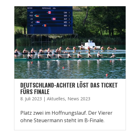
DEUTSCHLAND-ACHTER LÖST DAS TICKET
FÜRS FINALE
8. Juli 2023
|
Aktuelles
,
News 2023
Platz zwei im Hoffnungslauf. Der Vierer
ohne Steuermann steht im B-Finale.