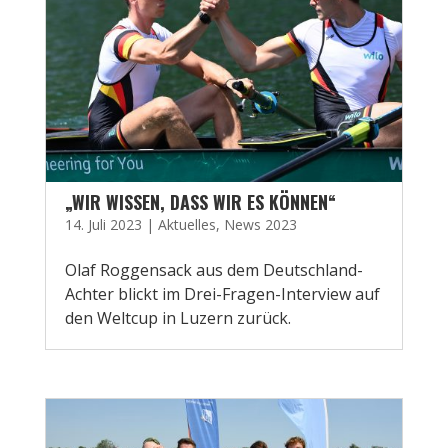
„WIR WISSEN, DASS WIR ES KÖNNEN“
14. Juli 2023
|
Aktuelles
,
News 2023
Olaf Roggensack aus dem Deutschland-
Achter blickt im Drei-Fragen-Interview auf
den Weltcup in Luzern zurück.