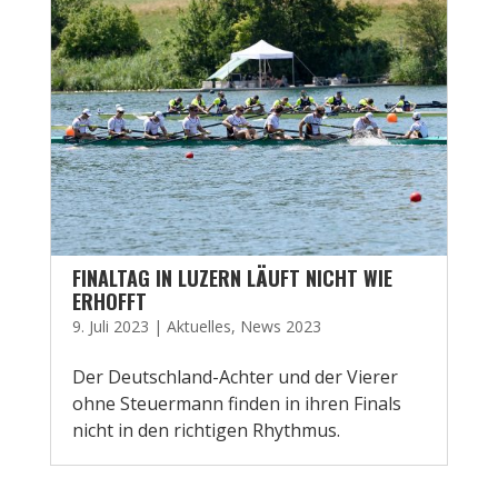
FINALTAG IN LUZERN LÄUFT NICHT WIE
ERHOFFT
9. Juli 2023
|
Aktuelles
,
News 2023
Der Deutschland-Achter und der Vierer
ohne Steuermann finden in ihren Finals
nicht in den richtigen Rhythmus.