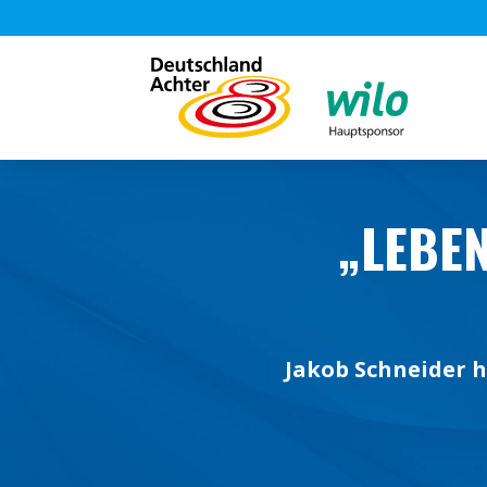
„LEBEN
Jakob Schneider h