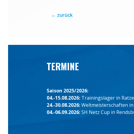
←
zurück
TERMINE
Saison 2025/2026:
04.-15.08.2026:
Trainingslager in Ratz
24.-30.08.2026:
Weltmeisterschaften in
04.-06.09.2026:
SH Netz Cup in Rendsb