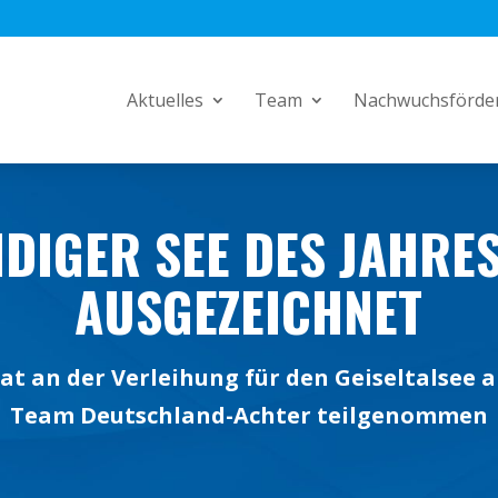
Aktuelles
Team
Nachwuchsförde
DIGER SEE DES JAHRE
AUSGEZEICHNET
at an der Verleihung für den Geiseltalsee a
Team Deutschland-Achter teilgenommen