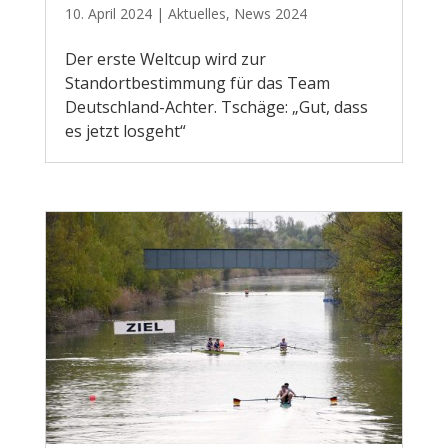
10. April 2024
|
Aktuelles
,
News 2024
Der erste Weltcup wird zur
Standortbestimmung für das Team
Deutschland-Achter. Tschäge: „Gut, dass
es jetzt losgeht“