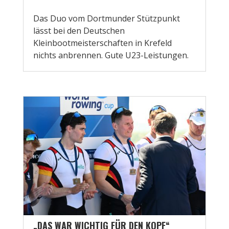
Das Duo vom Dortmunder Stützpunkt
lässt bei den Deutschen
Kleinbootmeisterschaften in Krefeld
nichts anbrennen. Gute U23-Leistungen.
„DAS WAR WICHTIG FÜR DEN KOPF“