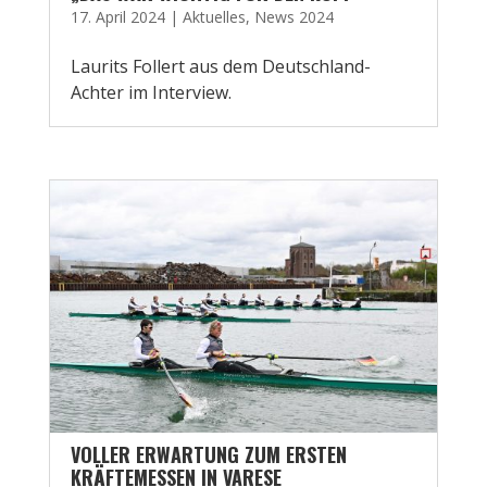
17. April 2024
|
Aktuelles
,
News 2024
Laurits Follert aus dem Deutschland-
Achter im Interview.
VOLLER ERWARTUNG ZUM ERSTEN
KRÄFTEMESSEN IN VARESE