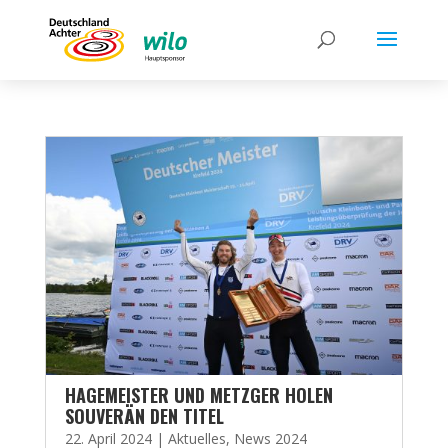
HAGEMEISTER UND METZGER HOLEN
SOUVERÄN DEN TITEL
22. April 2024
|
Aktuelles
,
News 2024