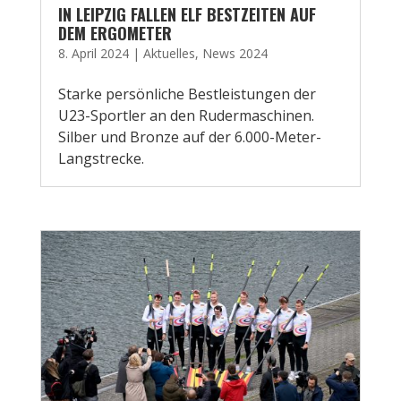
IN LEIPZIG FALLEN ELF BESTZEITEN AUF
DEM ERGOMETER
8. April 2024
|
Aktuelles
,
News 2024
Starke persönliche Bestleistungen der
U23-Sportler an den Rudermaschinen.
Silber und Bronze auf der 6.000-Meter-
Langstrecke.