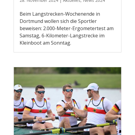
28. November 2024
|
Aktuelles
,
News 2024
Beim Langstrecken-Wochenende in
Dortmund wollen sich die Sportler
beweisen: 2.000-Meter-Ergometertest am
Samstag, 6-Kilometer-Langstrecke im
Kleinboot am Sonntag.