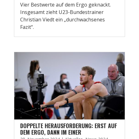
Vier Bestwerte auf dem Ergo geknackt.
Insgesamt zieht U23-Bundestrainer
Christian Viedt ein „durchwachsenes
Fazit“.
DOPPELTE HERAUSFORDERUNG: ERST AUF
DEM ERGO, DANN IM EINER