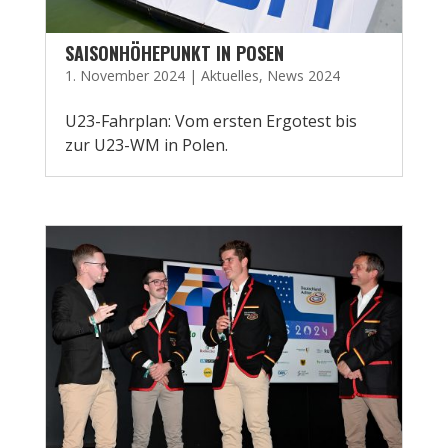
SAISONHÖHEPUNKT IN POSEN
1. November 2024
|
Aktuelles
,
News 2024
U23-Fahrplan: Vom ersten Ergotest bis
zur U23-WM in Polen.