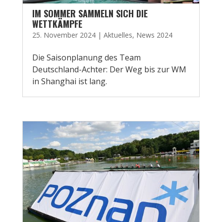
IM SOMMER SAMMELN SICH DIE
WETTKÄMPFE
25. November 2024
|
Aktuelles
,
News 2024
Die Saisonplanung des Team
Deutschland-Achter: Der Weg bis zur WM
in Shanghai ist lang.