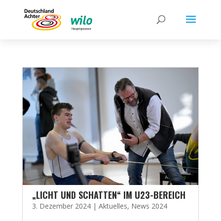
„LICHT UND SCHATTEN“ IM U23-BEREICH
3. Dezember 2024
|
Aktuelles
,
News 2024