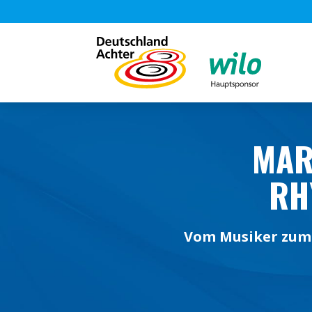
MAR
RH
Vom Musiker zum 