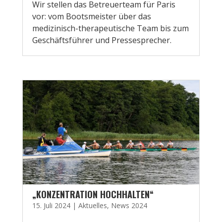
Wir stellen das Betreuerteam für Paris
vor: vom Bootsmeister über das
medizinisch-therapeutische Team bis zum
Geschäftsführer und Pressesprecher.
„KONZENTRATION HOCHHALTEN“
15. Juli 2024
|
Aktuelles
,
News 2024