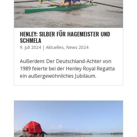
HENLEY: SILBER FÜR HAGEMEISTER UND
SCHMELA
9. Juli 2024
|
Aktuelles
,
News 2024
Außerdem: Der Deutschland-Achter von
1989 feierte bei der Henley Royal Regatta
ein außergewöhnliches Jubiläum.