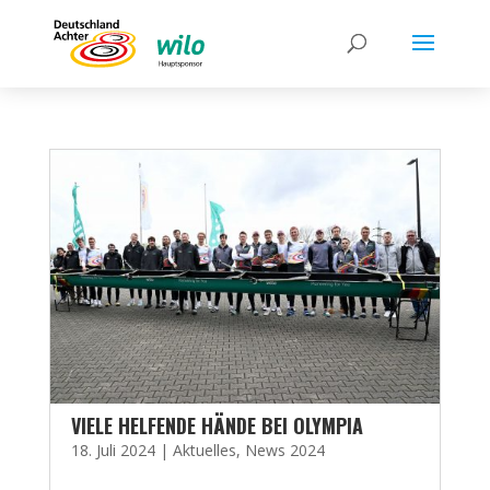
VIELE HELFENDE HÄNDE BEI OLYMPIA
18. Juli 2024
|
Aktuelles
,
News 2024