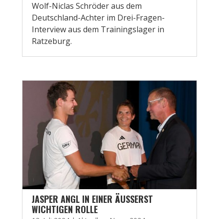
Wolf-Niclas Schröder aus dem
Deutschland-Achter im Drei-Fragen-
Interview aus dem Trainingslager in
Ratzeburg.
JASPER ANGL IN EINER ÄUSSERST W
ICHTIGEN ROLLE