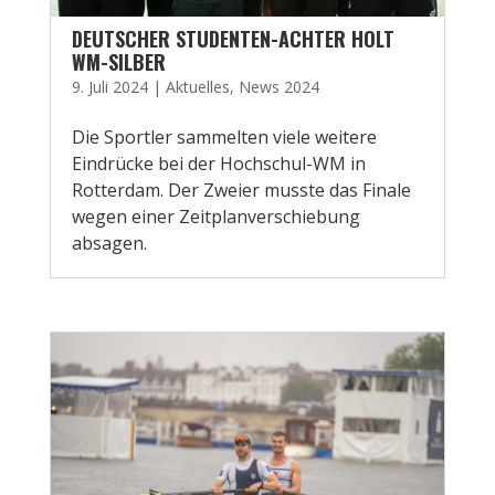
DEUTSCHER STUDENTEN-ACHTER HOLT
WM-SILBER
9. Juli 2024
|
Aktuelles
,
News 2024
Die Sportler sammelten viele weitere
Eindrücke bei der Hochschul-WM in
Rotterdam. Der Zweier musste das Finale
wegen einer Zeitplanverschiebung
absagen.