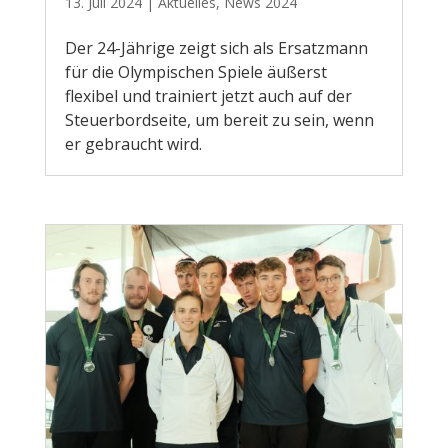
13. Juli 2024
|
Aktuelles
,
News 2024
Der 24-Jährige zeigt sich als Ersatzmann
für die Olympischen Spiele äußerst
flexibel und trainiert jetzt auch auf der
Steuerbordseite, um bereit zu sein, wenn
er gebraucht wird.