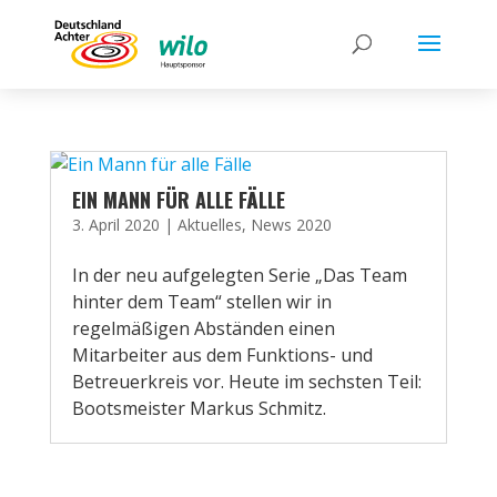
EIN MANN FÜR ALLE FÄLLE
3. April 2020
|
Aktuelles
,
News 2020
In der neu aufgelegten Serie „Das Team
hinter dem Team“ stellen wir in
regelmäßigen Abständen einen
Mitarbeiter aus dem Funktions- und
Betreuerkreis vor. Heute im sechsten Teil:
Bootsmeister Markus Schmitz.