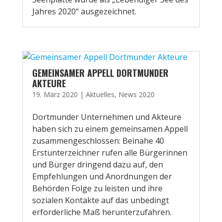
Jahres 2020“ ausgezeichnet.
GEMEINSAMER APPELL DORTMUNDER
AKTEURE
19. März 2020
|
Aktuelles
,
News 2020
Dortmunder Unternehmen und Akteure
haben sich zu einem gemeinsamen Appell
zusammengeschlossen: Beinahe 40
Erstunterzeichner rufen alle Bürgerinnen
und Bürger dringend dazu auf, den
Empfehlungen und Anordnungen der
Behörden Folge zu leisten und ihre
sozialen Kontakte auf das unbedingt
erforderliche Maß herunterzufahren.