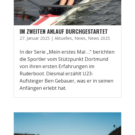
IM ZWEITEN ANLAUF DURCHGESTARTET
27. Januar 2025
|
Aktuelles
,
News
,
News 2025
In der Serie „Mein erstes Mal …“ berichten
die Sportler vom Stützpunkt Dortmund
von ihren ersten Erfahrungen im
Ruderboot. Diesmal erzählt U23-
Aufsteiger Ben Gebauer, was er in seinen
Anfängen erlebt hat.