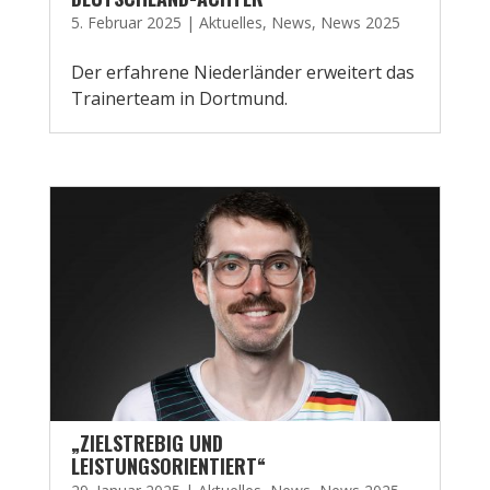
5. Februar 2025
|
Aktuelles
,
News
,
News 2025
Der erfahrene Niederländer erweitert das
Trainerteam in Dortmund.
„ZIELSTREBIG UND
LEISTUNGSORIENTIERT“