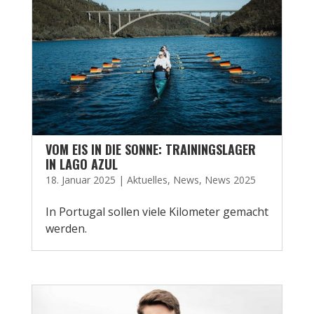
VOM EIS IN DIE SONNE: TRAININGSLAGER
IN LAGO AZUL
18. Januar 2025
|
Aktuelles
,
News
,
News 2025
In Portugal sollen viele Kilometer gemacht
werden.