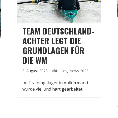
TEAM DEUTSCHLAND-
ACHTER LEGT DIE
GRUNDLAGEN FÜR
DIE WM
8. August 2023
|
Aktuelles
,
News 2023
Im Trainingslager in Völkermarkt
wurde viel und hart gearbeitet.