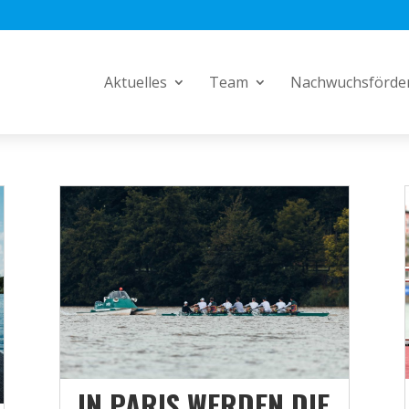
Aktuelles
Team
Nachwuchsförde
IN PARIS WERDEN DIE