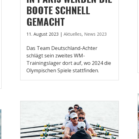
BOOTE SCHNELL
GEMACHT
11. August 2023
|
Aktuelles
,
News 2023
Das Team Deutschland-Achter
schlägt sein zweites WM-
Trainingslager dort auf, wo 2024 die
Olympischen Spiele stattfinden.