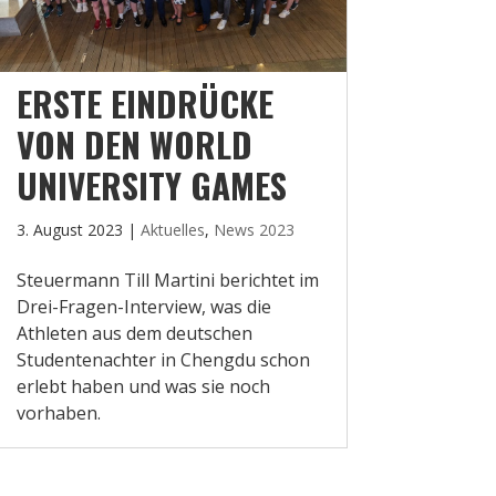
ERSTE EINDRÜCKE
VON DEN WORLD
UNIVERSITY GAMES
3. August 2023
|
Aktuelles
,
News 2023
Steuermann Till Martini berichtet im
Drei-Fragen-Interview, was die
Athleten aus dem deutschen
Studentenachter in Chengdu schon
erlebt haben und was sie noch
vorhaben.