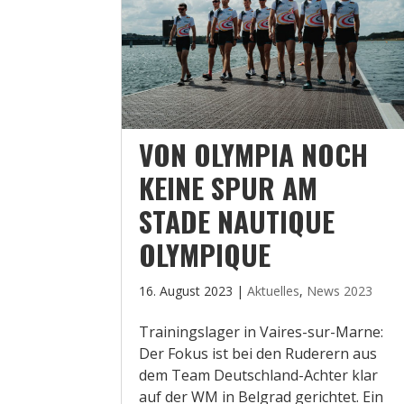
VON OLYMPIA NOCH
KEINE SPUR AM
STADE NAUTIQUE
OLYMPIQUE
16. August 2023
|
Aktuelles
,
News 2023
Trainingslager in Vaires-sur-Marne:
Der Fokus ist bei den Ruderern aus
dem Team Deutschland-Achter klar
auf der WM in Belgrad gerichtet. Ein