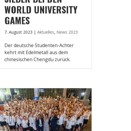
WORLD UNIVERSITY
GAMES
7. August 2023
|
Aktuelles
,
News 2023
Der deutsche Studenten-Achter
kehrt mit Edelmetall aus dem
chinesischen Chengdu zurück.