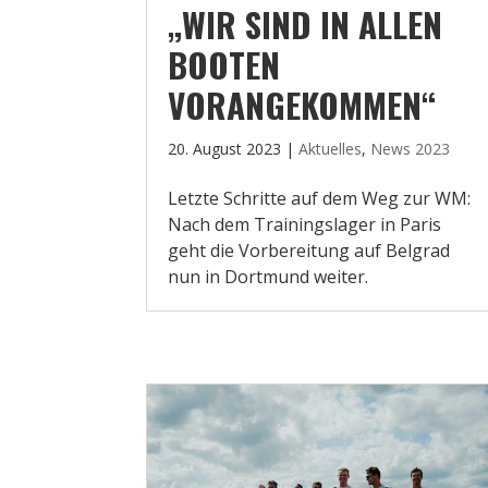
„WIR SIND IN ALLEN
BOOTEN
VORANGEKOMMEN“
20. August 2023
|
Aktuelles
,
News 2023
Letzte Schritte auf dem Weg zur WM:
Nach dem Trainingslager in Paris
geht die Vorbereitung auf Belgrad
nun in Dortmund weiter.