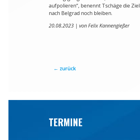
aufpolieren“, benennt Tschäge die Ziele
nach Belgrad noch bleiben.
20.08.2023 | von Felix Kannengießer
←
zurück
TERMINE