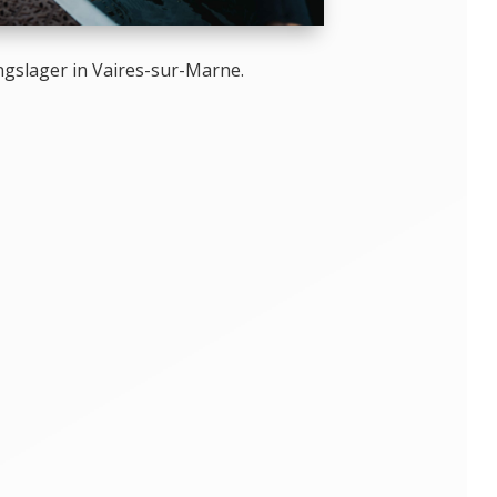
ngslager in Vaires-sur-Marne.