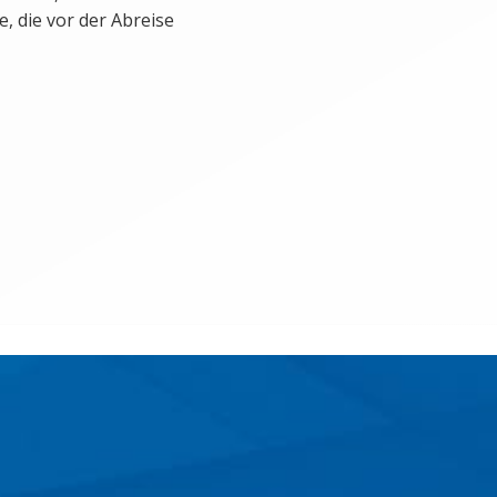
, die vor der Abreise