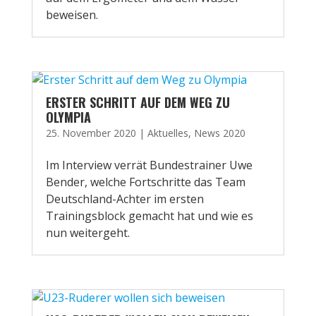
beweisen.
ERSTER SCHRITT AUF DEM WEG ZU
OLYMPIA
25. November 2020
|
Aktuelles
,
News 2020
Im Interview verrät Bundestrainer Uwe
Bender, welche Fortschritte das Team
Deutschland-Achter im ersten
Trainingsblock gemacht hat und wie es
nun weitergeht.