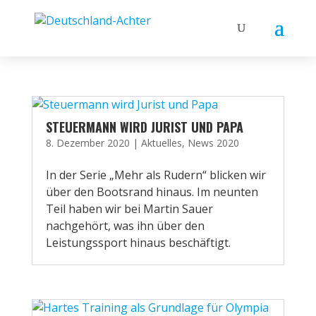
STEUERMANN WIRD JURIST UND PAPA
8. Dezember 2020
|
Aktuelles
,
News 2020
In der Serie „Mehr als Rudern“ blicken wir
über den Bootsrand hinaus. Im neunten
Teil haben wir bei Martin Sauer
nachgehört, was ihn über den
Leistungssport hinaus beschäftigt.