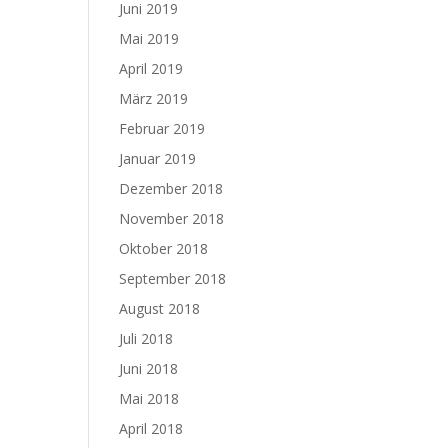
Juni 2019
Mai 2019
April 2019
März 2019
Februar 2019
Januar 2019
Dezember 2018
November 2018
Oktober 2018
September 2018
August 2018
Juli 2018
Juni 2018
Mai 2018
April 2018