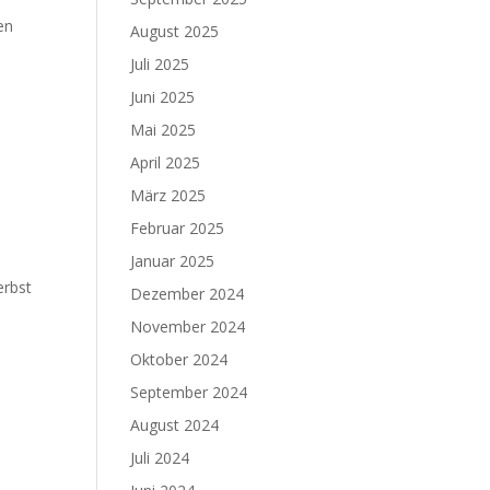
en
August 2025
Juli 2025
Juni 2025
Mai 2025
April 2025
März 2025
Februar 2025
Januar 2025
erbst
Dezember 2024
November 2024
Oktober 2024
September 2024
August 2024
Juli 2024