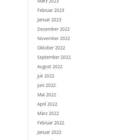
März 2023
Februar 2023
Januar 2023
Dezember 2022
November 2022
Oktober 2022
September 2022
August 2022
Juli 2022
Juni 2022
Mai 2022
April 2022
März 2022
Februar 2022
Januar 2022