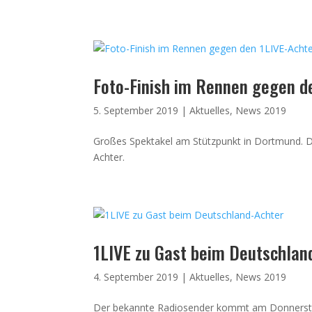
Foto-Finish im Rennen gegen d
5. September 2019
|
Aktuelles
,
News 2019
Großes Spektakel am Stützpunkt in Dortmund. 
Achter.
1LIVE zu Gast beim Deutschlan
4. September 2019
|
Aktuelles
,
News 2019
Der bekannte Radiosender kommt am Donnersta