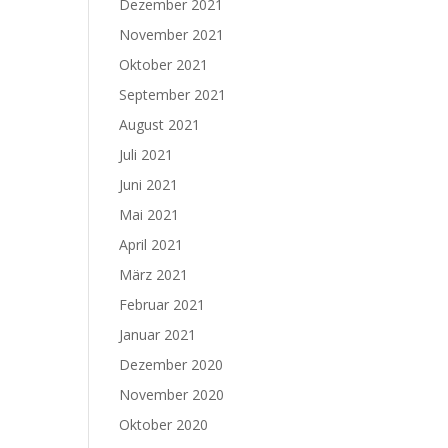
Dezember 2021
November 2021
Oktober 2021
September 2021
August 2021
Juli 2021
Juni 2021
Mai 2021
April 2021
März 2021
Februar 2021
Januar 2021
Dezember 2020
November 2020
Oktober 2020