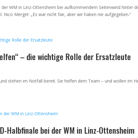
ei der WM in Linz-Ottensheim bei aufkommendem Seitenwind hinter d
l. Nico Merget: „Es war nicht fair, aber wir haben nie aufgegeben.“
elfen“ – die wichtige Rolle der Ersatzleute
und stehen im Notfall bereit. Sie helfen dem Team – und wollen im H
-Halbfinale bei der WM in Linz-Ottensheim