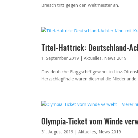
Briesch tritt gegen den Weltmeister an.
Titel-Hattrick: Deutschland-Ac
1. September 2019
|
Aktuelles
,
News 2019
Das deutsche Flaggschiff gewinnt in Linz-Ottens
Herzschlagfinale waren diesmal die Niederlande.
Olympia-Ticket vom Winde ver
31. August 2019
|
Aktuelles
,
News 2019