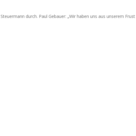
 Steuermann durch. Paul Gebauer: „Wir haben uns aus unserem Frust