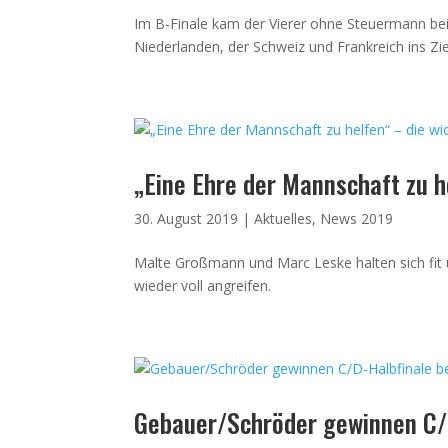
Im B-Finale kam der Vierer ohne Steuermann b
Niederlanden, der Schweiz und Frankreich ins Zie
„Eine Ehre der Mannschaft zu h
30. August 2019
|
Aktuelles
,
News 2019
Malte Großmann und Marc Leske halten sich fit 
wieder voll angreifen.
Gebauer/Schröder gewinnen C/D