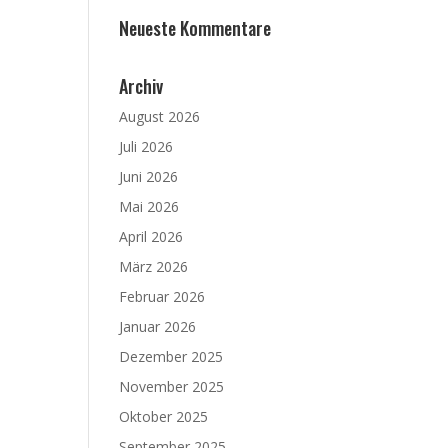
Neueste Kommentare
Archiv
August 2026
Juli 2026
Juni 2026
Mai 2026
April 2026
März 2026
Februar 2026
Januar 2026
Dezember 2025
November 2025
Oktober 2025
September 2025