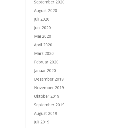
September 2020
August 2020
Juli 2020
Juni 2020
Mai 2020
April 2020
März 2020
Februar 2020
Januar 2020
Dezember 2019
November 2019
Oktober 2019
September 2019
August 2019
Juli 2019