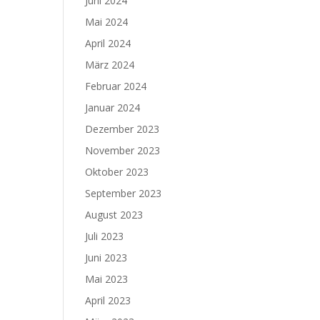
Juni 2024
Mai 2024
April 2024
März 2024
Februar 2024
Januar 2024
Dezember 2023
November 2023
Oktober 2023
September 2023
August 2023
Juli 2023
Juni 2023
Mai 2023
April 2023