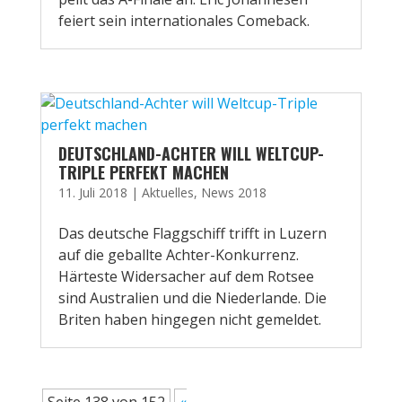
feiert sein internationales Comeback.
DEUTSCHLAND-ACHTER WILL WELTCUP-
TRIPLE PERFEKT MACHEN
11. Juli 2018
|
Aktuelles
,
News 2018
Das deutsche Flaggschiff trifft in Luzern
auf die geballte Achter-Konkurrenz.
Härteste Widersacher auf dem Rotsee
sind Australien und die Niederlande. Die
Briten haben hingegen nicht gemeldet.