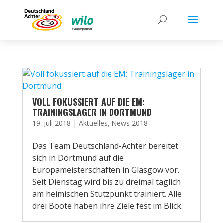
VOLL FOKUSSIERT AUF DIE EM:
TRAININGSLAGER IN DORTMUND
19. Juli 2018
|
Aktuelles
,
News 2018
Das Team Deutschland-Achter bereitet
sich in Dortmund auf die
Europameisterschaften in Glasgow vor.
Seit Dienstag wird bis zu dreimal täglich
am heimischen Stützpunkt trainiert. Alle
drei Boote haben ihre Ziele fest im Blick.