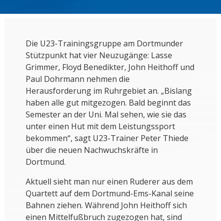
Die U23-Trainingsgruppe am Dortmunder
Stützpunkt hat vier Neuzugänge: Lasse
Grimmer, Floyd Benedikter, John Heithoff und
Paul Dohrmann nehmen die
Herausforderung im Ruhrgebiet an. „Bislang
haben alle gut mitgezogen. Bald beginnt das
Semester an der Uni. Mal sehen, wie sie das
unter einen Hut mit dem Leistungssport
bekommen“, sagt U23-Trainer Peter Thiede
über die neuen Nachwuchskräfte in
Dortmund.
Aktuell sieht man nur einen Ruderer aus dem
Quartett auf dem Dortmund-Ems-Kanal seine
Bahnen ziehen. Während John Heithoff sich
einen Mittelfußbruch zugezogen hat, sind