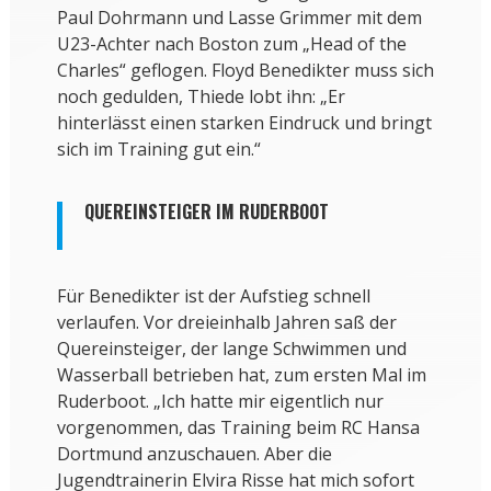
Paul Dohrmann und Lasse Grimmer mit dem
U23-Achter nach Boston zum „Head of the
Charles“ geflogen. Floyd Benedikter muss sich
noch gedulden, Thiede lobt ihn: „Er
hinterlässt einen starken Eindruck und bringt
sich im Training gut ein.“
QUEREINSTEIGER IM RUDERBOOT
Für Benedikter ist der Aufstieg schnell
verlaufen. Vor dreieinhalb Jahren saß der
Quereinsteiger, der lange Schwimmen und
Wasserball betrieben hat, zum ersten Mal im
Ruderboot. „Ich hatte mir eigentlich nur
vorgenommen, das Training beim RC Hansa
Dortmund anzuschauen. Aber die
Jugendtrainerin Elvira Risse hat mich sofort