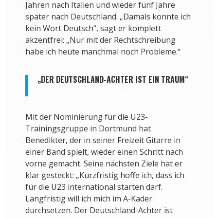
Jahren nach Italien und wieder fünf Jahre
später nach Deutschland. „Damals konnte ich
kein Wort Deutsch“, sagt er komplett
akzentfrei: „Nur mit der Rechtschreibung
habe ich heute manchmal noch Probleme.“
„DER DEUTSCHLAND-ACHTER IST EIN TRAUM“
Mit der Nominierung für die U23-
Trainingsgruppe in Dortmund hat
Benedikter, der in seiner Freizeit Gitarre in
einer Band spielt, wieder einen Schritt nach
vorne gemacht. Seine nächsten Ziele hat er
klar gesteckt: „Kurzfristig hoffe ich, dass ich
für die U23 international starten darf.
Langfristig will ich mich im A-Kader
durchsetzen. Der Deutschland-Achter ist