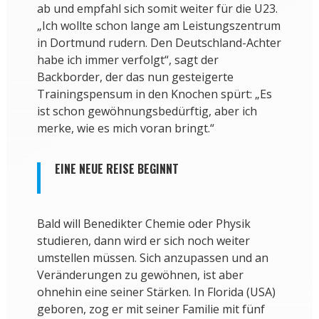
ab und empfahl sich somit weiter für die U23.
„Ich wollte schon lange am Leistungszentrum
in Dortmund rudern. Den Deutschland-Achter
habe ich immer verfolgt“, sagt der
Backborder, der das nun gesteigerte
Trainingspensum in den Knochen spürt: „Es
ist schon gewöhnungsbedürftig, aber ich
merke, wie es mich voran bringt.“
EINE NEUE REISE BEGINNT
Bald will Benedikter Chemie oder Physik
studieren, dann wird er sich noch weiter
umstellen müssen. Sich anzupassen und an
Veränderungen zu gewöhnen, ist aber
ohnehin eine seiner Stärken. In Florida (USA)
geboren, zog er mit seiner Familie mit fünf