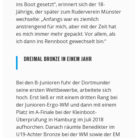
ins Boot gesetzt“, erinnert sich der 18-
Jährige, der später zum Ruderverein Münster
wechselte: „Anfangs war es ziemlich
anstrengend für mich, aber mit der Zeit hat
es mich immer mehr gepackt. Vor allem, als
ich dann ins Rennboot gewechselt bin.“
DREIMAL BRONZE IN EINEM JAHR
Bei den B-Junioren fuhr der Dortmunder
seine ersten Wettbewerbe, arbeitete sich
hoch. Erst ließ er mit einem dritten Rang bei
der Junioren-Ergo-WM und dann mit einem
Platz im A-Finale bei der Kleinboot-
Überprüfung in Hamburg im Juli 2018
aufhorchen. Danach räumte Benedikter im
U19-Achter Bronze bei der WM sowie der EM