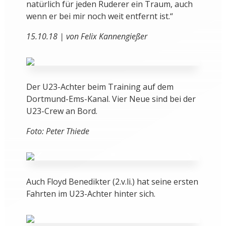
natürlich für jeden Ruderer ein Traum, auch
wenn er bei mir noch weit entfernt ist.“
15.10.18 | von Felix Kannengießer
Der U23-Achter beim Training auf dem
Dortmund-Ems-Kanal. Vier Neue sind bei der
U23-Crew an Bord.
Foto: Peter Thiede
Auch Floyd Benedikter (2.v.li.) hat seine ersten
Fahrten im U23-Achter hinter sich.