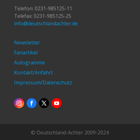
Telefon:
0231-985125-11
Telefax: 0231-985125-25
info@deutschlandachter.de
Newsletter
Fanartikel
Autogramme
Kontakt/Anfahrt
Impressum/Datenschutz
© Deutschland-Achter 2009-2024