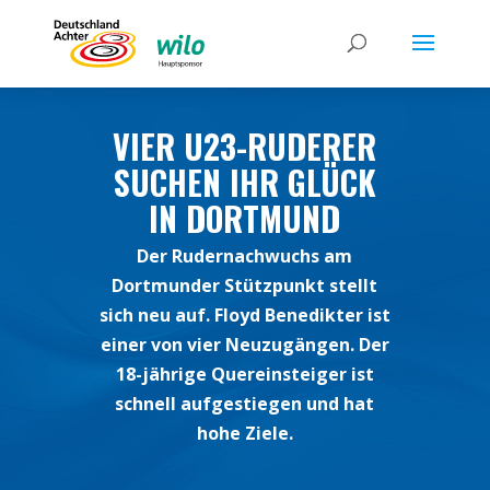
VIER U23-RUDERER
SUCHEN IHR GLÜCK
IN DORTMUND
Der Rudernachwuchs am
Dortmunder Stützpunkt stellt
sich neu auf. Floyd Benedikter ist
einer von vier Neuzugängen. Der
18-jährige Quereinsteiger ist
schnell aufgestiegen und hat
hohe Ziele.