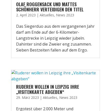
OLAF ROGGENSACK UND MATTES
SCHÖNHERR VERTEIDIGEN DEN TITEL
2. April 2023
|
Aktuelles
,
News 2023
Das Siegerduo aus dem vergangenen Jahr
darf am Ende auf der 6-Kilometer-
Langstrecke in Leipzig wieder jubeln.
Dahinter sind die Zweier eng zusammen.
Sieben Bestzeiten fallen auf dem Ergo.
RUDERER WOLLEN IN LEIPZIG IHRE
„VISITENKARTE ABGEBEN“
29. März 2023
|
Aktuelles
,
News 2023
Ergotest über 2.000 Meter und