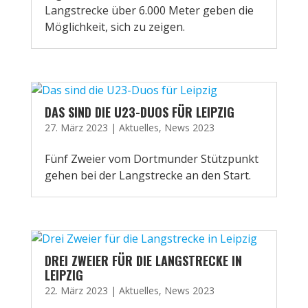
Langstrecke über 6.000 Meter geben die
Möglichkeit, sich zu zeigen.
DAS SIND DIE U23-DUOS FÜR LEIPZIG
27. März 2023
|
Aktuelles
,
News 2023
Fünf Zweier vom Dortmunder Stützpunkt
gehen bei der Langstrecke an den Start.
DREI ZWEIER FÜR DIE LANGSTRECKE IN
LEIPZIG
22. März 2023
|
Aktuelles
,
News 2023