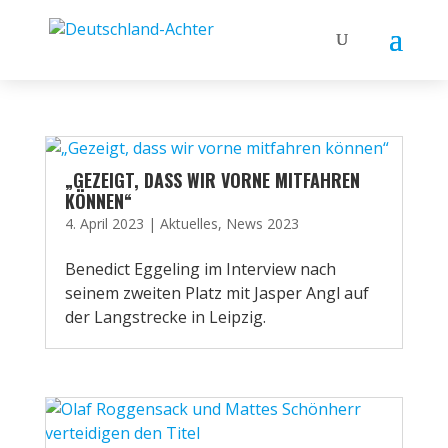
„GEZEIGT, DASS WIR VORNE MITFAHREN
KÖNNEN“
4. April 2023
|
Aktuelles
,
News 2023
Benedict Eggeling im Interview nach
seinem zweiten Platz mit Jasper Angl auf
der Langstrecke in Leipzig.