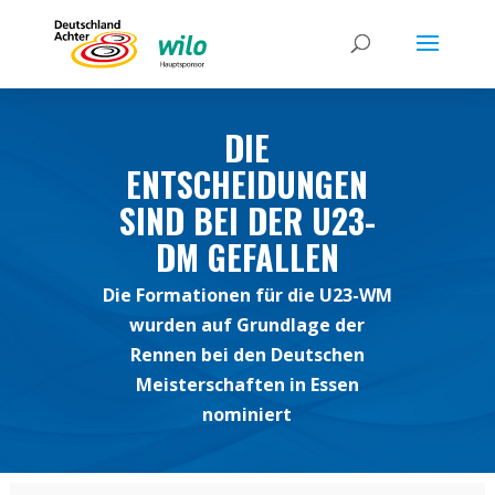
DIE
ENTSCHEIDUNGEN
SIND BEI DER U23-
DM GEFALLEN
Die Formationen für die U23-WM
wurden auf Grundlage der
Rennen bei den Deutschen
Meisterschaften in Essen
nominiert