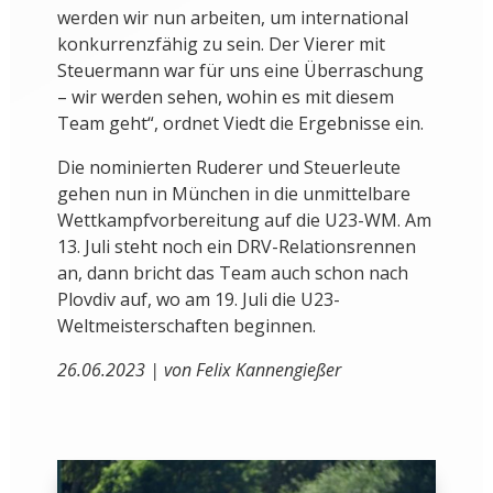
werden wir nun arbeiten, um international
konkurrenzfähig zu sein. Der Vierer mit
Steuermann war für uns eine Überraschung
– wir werden sehen, wohin es mit diesem
Team geht“, ordnet Viedt die Ergebnisse ein.
Die nominierten Ruderer und Steuerleute
gehen nun in München in die unmittelbare
Wettkampfvorbereitung auf die U23-WM. Am
13. Juli steht noch ein DRV-Relationsrennen
an, dann bricht das Team auch schon nach
Plovdiv auf, wo am 19. Juli die U23-
Weltmeisterschaften beginnen.
26.06.2023 | von Felix Kannengießer