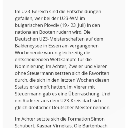
Im U23-Bereich sind die Entscheidungen
gefallen, wer bei der U23-WM im
bulgarischen Plovdiv (19.- 23. Juli) in den
nationalen Booten rudern wird. Die
Deutschen U23-Meisterschaften auf dem
Baldeneysee in Essen am vergangenen
Wochenende waren gleichzeitig die
entscheidenden Wettkämpfe für die
Nominierung. Im Achter, Zweier und Vierer
ohne Steuermann setzten sich die Favoriten
durch, die sich in den letzten Wochen diesen
Status erkämpft hatten. Im Vierer mit
Steuermann gab es eine Überraschung. Und
ein Ruderer aus dem U23-Kreis darf sich
gleich dreifacher Deutscher Meister nennen.
Im Achter setzte sich die Formation Simon
Schubert, Kaspar Virnekäs, Ole Bartenbach,