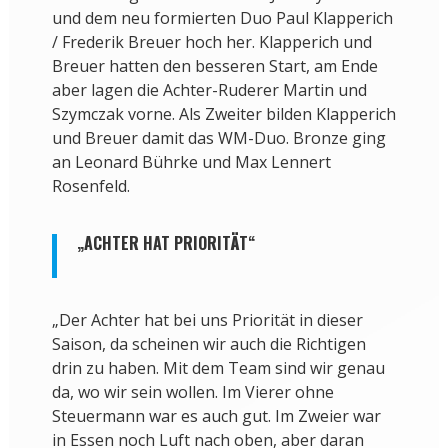
und dem neu formierten Duo Paul Klapperich
/ Frederik Breuer hoch her. Klapperich und
Breuer hatten den besseren Start, am Ende
aber lagen die Achter-Ruderer Martin und
Szymczak vorne. Als Zweiter bilden Klapperich
und Breuer damit das WM-Duo. Bronze ging
an Leonard Bührke und Max Lennert
Rosenfeld.
„ACHTER HAT PRIORITÄT“
„Der Achter hat bei uns Priorität in dieser
Saison, da scheinen wir auch die Richtigen
drin zu haben. Mit dem Team sind wir genau
da, wo wir sein wollen. Im Vierer ohne
Steuermann war es auch gut. Im Zweier war
in Essen noch Luft nach oben, aber daran