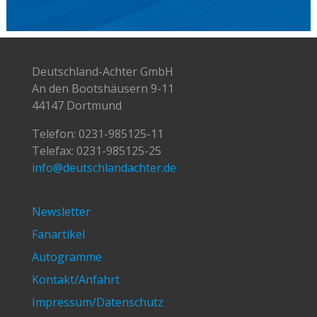
Deutschland-Achter GmbH
An den Bootshäusern 9-11
44147 Dortmund
Telefon:
0231-985125-11
Telefax: 0231-985125-25
info@deutschlandachter.de
Newsletter
Fanartikel
Autogramme
Kontakt/Anfahrt
Impressum/Datenschutz