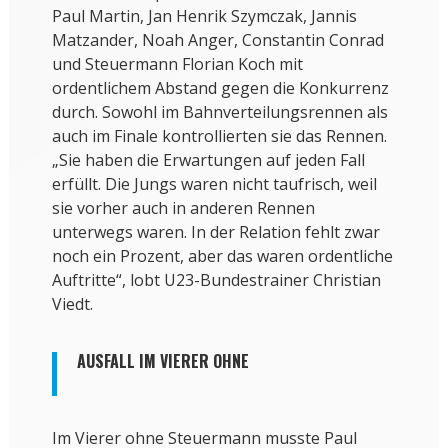
Paul Martin, Jan Henrik Szymczak, Jannis
Matzander, Noah Anger, Constantin Conrad
und Steuermann Florian Koch mit
ordentlichem Abstand gegen die Konkurrenz
durch. Sowohl im Bahnverteilungsrennen als
auch im Finale kontrollierten sie das Rennen.
„Sie haben die Erwartungen auf jeden Fall
erfüllt. Die Jungs waren nicht taufrisch, weil
sie vorher auch in anderen Rennen
unterwegs waren. In der Relation fehlt zwar
noch ein Prozent, aber das waren ordentliche
Auftritte“, lobt U23-Bundestrainer Christian
Viedt.
AUSFALL IM VIERER OHNE
Im Vierer ohne Steuermann musste Paul