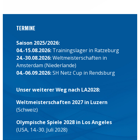
TERMINE
Saison 2025/2026:
04.-15.08.2026:
Trainingslager in Ratzeburg
24.-30.08.2026:
Weltmeisterschaften in
Amsterdam (Niederlande)
04.-06.09.2026:
SH Netz Cup in Rendsburg
Unser weiterer Weg nach LA2028:
Weltmeisterschaften 2027 in Luzern
(Schweiz)
Olympische Spiele 2028 in Los Angeles
(USA, 14.-30. Juli 2028)