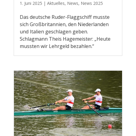
1. Juni 2025
|
Aktuelles
,
News
,
News 2025
Das deutsche Ruder-Flaggschiff musste
sich Großbritannien, den Niederlanden
und Italien geschlagen geben.
Schlagmann Theis Hagemeister: „Heute
mussten wir Lehrgeld bezahlen.“