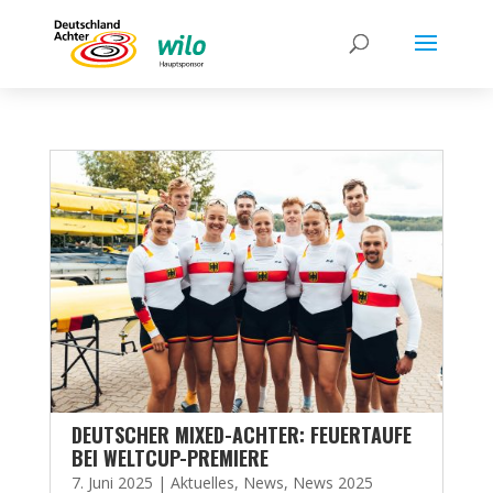
DEUTSCHER MIXED-ACHTER: FEUERTAUFE
BEI WELTCUP-PREMIERE
7. Juni 2025
|
Aktuelles
,
News
,
News 2025