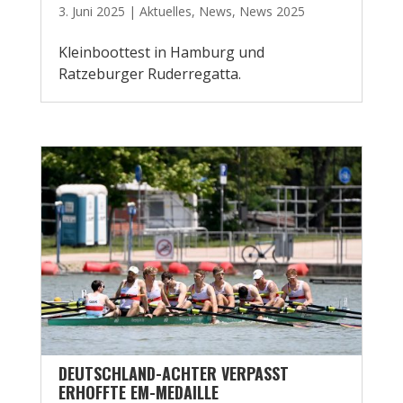
3. Juni 2025
|
Aktuelles
,
News
,
News 2025
Kleinboottest in Hamburg und
Ratzeburger Ruderregatta.
DEUTSCHLAND-ACHTER VERPASST
ERHOFFTE EM-MEDAILLE