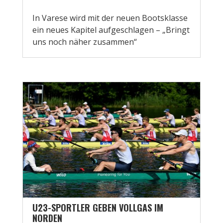
In Varese wird mit der neuen Bootsklasse
ein neues Kapitel aufgeschlagen – „Bringt
uns noch näher zusammen“
U23-SPORTLER GEBEN VOLLGAS IM
NORDEN