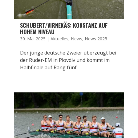
SCHUBERT/VIRNEKÄS: KONSTANZ AUF
HOHEM NIVEAU
30. Mai 2025
|
Aktuelles
,
News
,
News 2025
Der junge deutsche Zweier überzeugt bei
der Ruder-EM in Plovdiv und kommt im
Halbfinale auf Rang fünf.