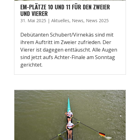
EM-PLÄTZE 10 UND 11 FÜR DEN ZWEIER
UND VIERER
31. Mai 2025
|
Aktuelles
,
News
,
News 2025
Debütanten Schubert/Virnekäs sind mit
ihrem Auftritt im Zweier zufrieden. Der
Vierer ist dagegen enttäuscht. Alle Augen
sind jetzt aufs Achter-Finale am Sonntag
gerichtet.