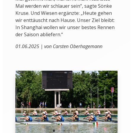
Mal werden wir schlauer sein“, sagte Sönke
Kruse. Und Wiesen ergänzte: „Heute gehen
wir enttäuscht nach Hause. Unser Ziel bleibt:
In Shanghai wollen wir unser bestes Rennen
der Saison abliefern.“
01.06.2025 | von Carsten Oberhagemann