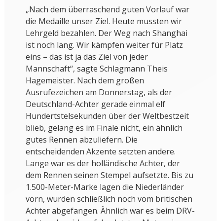
„Nach dem überraschend guten Vorlauf war
die Medaille unser Ziel. Heute mussten wir
Lehrgeld bezahlen. Der Weg nach Shanghai
ist noch lang. Wir kämpfen weiter für Platz
eins – das ist ja das Ziel von jeder
Mannschaft“, sagte Schlagmann Theis
Hagemeister. Nach dem großen
Ausrufezeichen am Donnerstag, als der
Deutschland-Achter gerade einmal elf
Hundertstelsekunden über der Weltbestzeit
blieb, gelang es im Finale nicht, ein ähnlich
gutes Rennen abzuliefern. Die
entscheidenden Akzente setzten andere.
Lange war es der holländische Achter, der
dem Rennen seinen Stempel aufsetzte. Bis zu
1.500-Meter-Marke lagen die Niederländer
vorn, wurden schließlich noch vom britischen
Achter abgefangen. Ähnlich war es beim DRV-