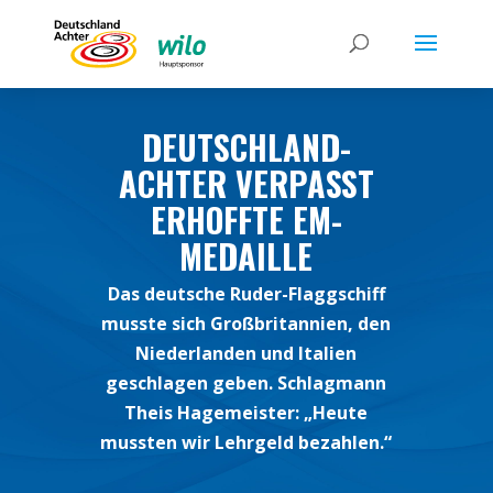
DEUTSCHLAND-
ACHTER VERPASST
ERHOFFTE EM-
MEDAILLE
Das deutsche Ruder-Flaggschiff
musste sich Großbritannien, den
Niederlanden und Italien
geschlagen geben. Schlagmann
Theis Hagemeister: „Heute
mussten wir Lehrgeld bezahlen.“