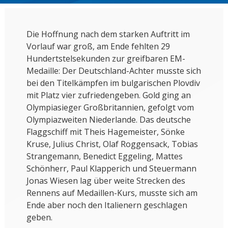
Die Hoffnung nach dem starken Auftritt im
Vorlauf war groß, am Ende fehlten 29
Hundertstelsekunden zur greifbaren EM-
Medaille: Der Deutschland-Achter musste sich
bei den Titelkämpfen im bulgarischen Plovdiv
mit Platz vier zufriedengeben. Gold ging an
Olympiasieger Großbritannien, gefolgt vom
Olympiazweiten Niederlande. Das deutsche
Flaggschiff mit Theis Hagemeister, Sönke
Kruse, Julius Christ, Olaf Roggensack, Tobias
Strangemann, Benedict Eggeling, Mattes
Schönherr, Paul Klapperich und Steuermann
Jonas Wiesen lag über weite Strecken des
Rennens auf Medaillen-Kurs, musste sich am
Ende aber noch den Italienern geschlagen
geben.