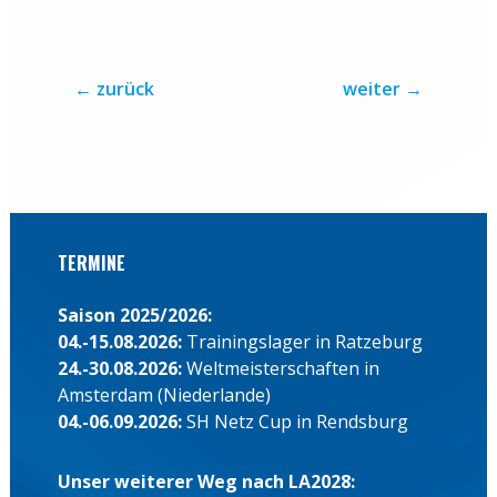
←
zurück
weiter
→
TERMINE
Saison 2025/2026:
04.-15.08.2026:
Trainingslager in Ratzeburg
24.-30.08.2026:
Weltmeisterschaften in
Amsterdam (Niederlande)
04.-06.09.2026:
SH Netz Cup in Rendsburg
Unser weiterer Weg nach LA2028: