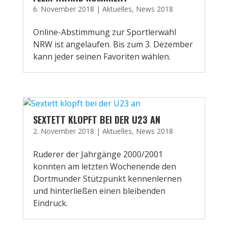
6. November 2018
|
Aktuelles
,
News 2018
Online-Abstimmung zur Sportlerwahl
NRW ist angelaufen. Bis zum 3. Dezember
kann jeder seinen Favoriten wählen.
SEXTETT KLOPFT BEI DER U23 AN
2. November 2018
|
Aktuelles
,
News 2018
Ruderer der Jahrgänge 2000/2001
konnten am letzten Wochenende den
Dortmunder Stützpunkt kennenlernen
und hinterließen einen bleibenden
Eindruck.