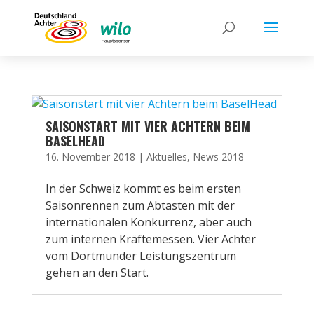
SAISONSTART MIT VIER ACHTERN BEIM
BASELHEAD
16. November 2018
|
Aktuelles
,
News 2018
In der Schweiz kommt es beim ersten
Saisonrennen zum Abtasten mit der
internationalen Konkurrenz, aber auch
zum internen Kräftemessen. Vier Achter
vom Dortmunder Leistungszentrum
gehen an den Start.