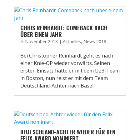
CHRIS REINHARDT: COMEBACK NACH
ÜBER EINEM JAHR
9. November 2018
|
Aktuelles
,
News 2018
Bei Christopher Reinhardt geht es nach
einer Knie-OP wieder vorwärts. Seinen
ersten Einsatz hatte er mit dem U23-Team
in Boston, nun reist er mit dem Team
Deutschland-Achter nach Basel.
DEUTSCHLAND-ACHTER WIEDER FÜR DEN
FELIX-AWARD NOMINIERT