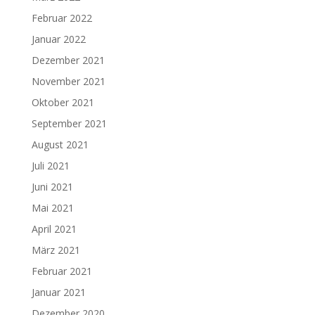
Februar 2022
Januar 2022
Dezember 2021
November 2021
Oktober 2021
September 2021
August 2021
Juli 2021
Juni 2021
Mai 2021
April 2021
März 2021
Februar 2021
Januar 2021
Dezember 2020