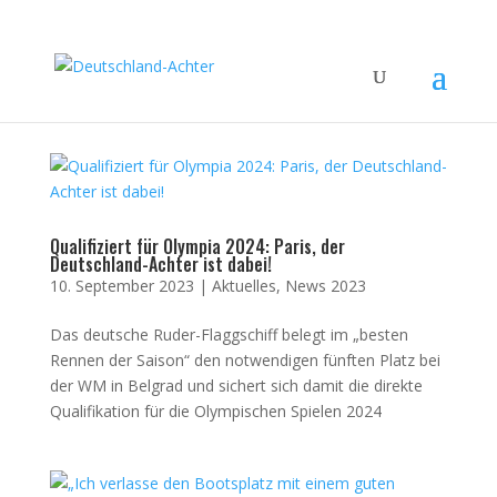
Qualifiziert für Olympia 2024: Paris, der
Deutschland-Achter ist dabei!
10. September 2023
|
Aktuelles
,
News 2023
Das deutsche Ruder-Flaggschiff belegt im „besten
Rennen der Saison“ den notwendigen fünften Platz bei
der WM in Belgrad und sichert sich damit die direkte
Qualifikation für die Olympischen Spielen 2024