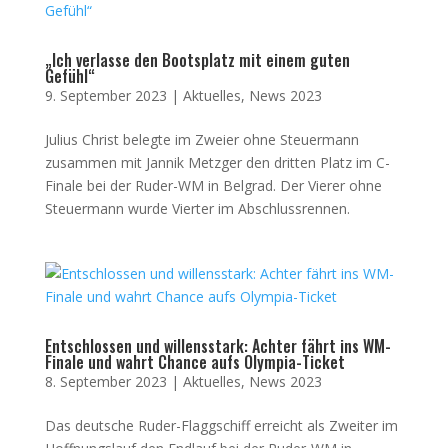
„Ich verlasse den Bootsplatz mit einem guten
Gefühl“
9. September 2023
|
Aktuelles
,
News 2023
Julius Christ belegte im Zweier ohne Steuermann
zusammen mit Jannik Metzger den dritten Platz im C-
Finale bei der Ruder-WM in Belgrad. Der Vierer ohne
Steuermann wurde Vierter im Abschlussrennen.
Entschlossen und willensstark: Achter fährt ins WM-
Finale und wahrt Chance aufs Olympia-Ticket
8. September 2023
|
Aktuelles
,
News 2023
Das deutsche Ruder-Flaggschiff erreicht als Zweiter im