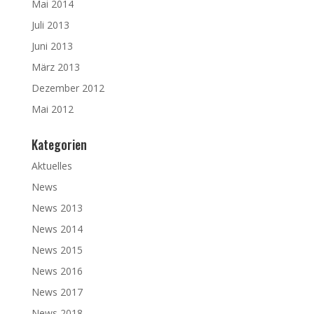
Mai 2014
Juli 2013
Juni 2013
März 2013
Dezember 2012
Mai 2012
Kategorien
Aktuelles
News
News 2013
News 2014
News 2015
News 2016
News 2017
News 2018