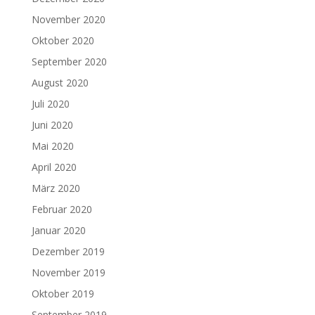
November 2020
Oktober 2020
September 2020
August 2020
Juli 2020
Juni 2020
Mai 2020
April 2020
März 2020
Februar 2020
Januar 2020
Dezember 2019
November 2019
Oktober 2019
September 2019