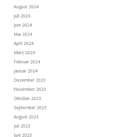
August 2024
Juli 2024
Juni 2024
Mai 2024
April 2024
März 2024
Februar 2024
Januar 2024
Dezember 2023
November 2023
Oktober 2023
September 2023
August 2023
Juli 2023
Juni 2023