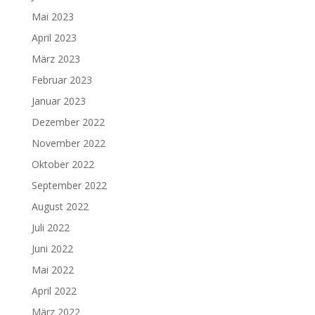
Mai 2023
April 2023
März 2023
Februar 2023
Januar 2023
Dezember 2022
November 2022
Oktober 2022
September 2022
August 2022
Juli 2022
Juni 2022
Mai 2022
April 2022
März 2022