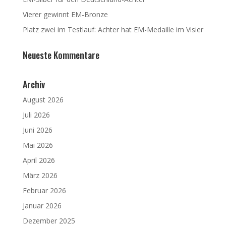
Vierer gewinnt EM-Bronze
Platz zwei im Testlauf: Achter hat EM-Medaille im Visier
Neueste Kommentare
Archiv
August 2026
Juli 2026
Juni 2026
Mai 2026
April 2026
März 2026
Februar 2026
Januar 2026
Dezember 2025