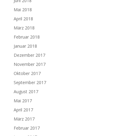
Juni 2018
Mai 2018
April 2018
März 2018
Februar 2018
Januar 2018
Dezember 2017
November 2017
Oktober 2017
September 2017
August 2017
Mai 2017
April 2017
März 2017
Februar 2017