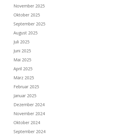
November 2025
Oktober 2025
September 2025
August 2025
Juli 2025
Juni 2025
Mai 2025
April 2025
März 2025
Februar 2025
Januar 2025
Dezember 2024
November 2024
Oktober 2024
September 2024