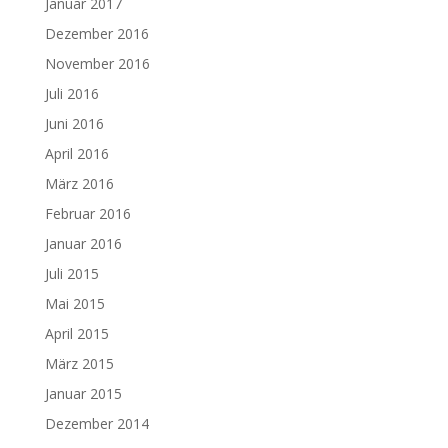
Januar 2017
Dezember 2016
November 2016
Juli 2016
Juni 2016
April 2016
März 2016
Februar 2016
Januar 2016
Juli 2015
Mai 2015
April 2015
März 2015
Januar 2015
Dezember 2014