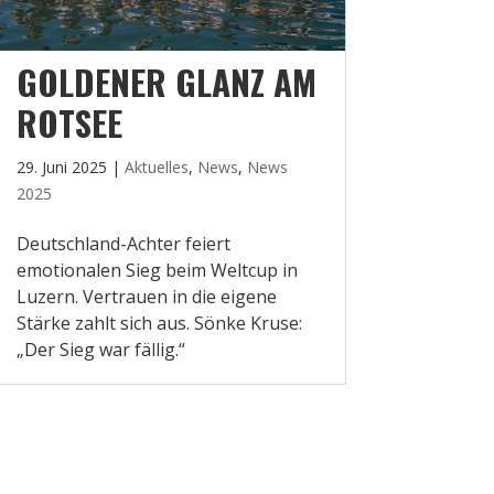
GOLDENER GLANZ AM
ROTSEE
29. Juni 2025
|
Aktuelles
,
News
,
News
2025
Deutschland-Achter feiert
emotionalen Sieg beim Weltcup in
Luzern. Vertrauen in die eigene
Stärke zahlt sich aus. Sönke Kruse:
„Der Sieg war fällig.“