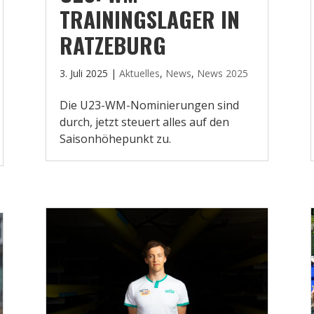
TRAININGSLAGER IN
RATZEBURG
3. Juli 2025
|
Aktuelles
,
News
,
News 2025
Die U23-WM-Nominierungen sind
durch, jetzt steuert alles auf den
Saisonhöhepunkt zu.