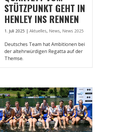
STÜTZPUNKT GEHT IN
HENLEY INS RENNEN
1. Juli 2025
|
Aktuelles
,
News
,
News 2025
Deutsches Team hat Ambitionen bei
der altehrwürdigen Regatta auf der
Themse.