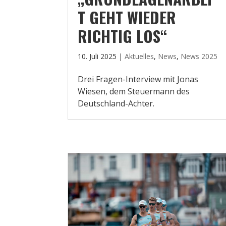
T GEHT WIEDER
RICHTIG LOS“
10. Juli 2025
|
Aktuelles
,
News
,
News 2025
Drei Fragen-Interview mit Jonas
Wiesen, dem Steuermann des
Deutschland-Achter.