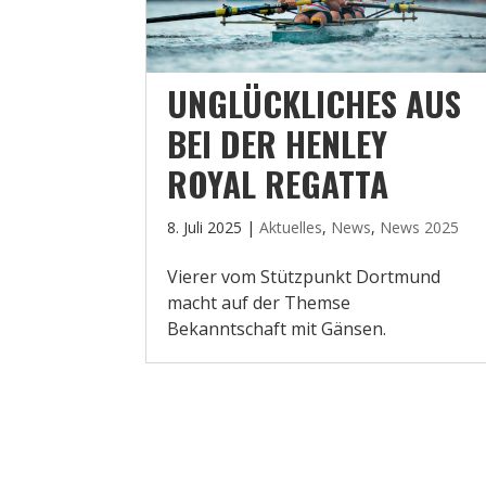
UNGLÜCKLICHES AUS
BEI DER HENLEY
ROYAL REGATTA
8. Juli 2025
|
Aktuelles
,
News
,
News 2025
Vierer vom Stützpunkt Dortmund
macht auf der Themse
Bekanntschaft mit Gänsen.