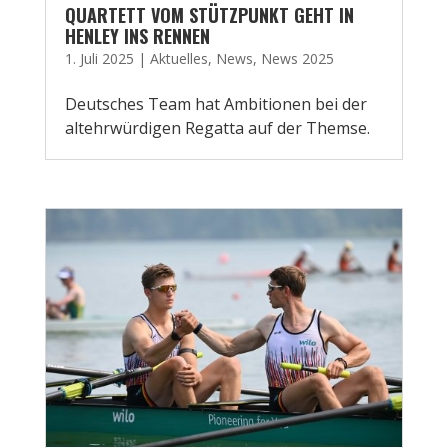
QUARTETT VOM STÜTZPUNKT GEHT IN
HENLEY INS RENNEN
1. Juli 2025
|
Aktuelles
,
News
,
News 2025
Deutsches Team hat Ambitionen bei der
altehrwürdigen Regatta auf der Themse.