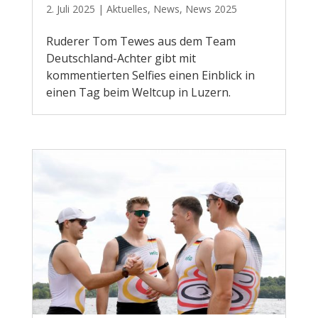
2. Juli 2025
|
Aktuelles
,
News
,
News 2025
Ruderer Tom Tewes aus dem Team
Deutschland-Achter gibt mit
kommentierten Selfies einen Einblick in
einen Tag beim Weltcup in Luzern.