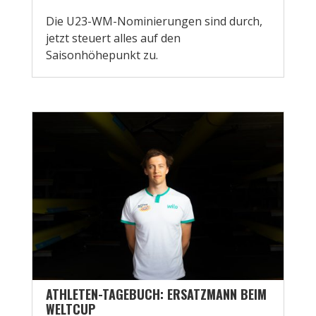
Die U23-WM-Nominierungen sind durch,
jetzt steuert alles auf den
Saisonhöhepunkt zu.
ATHLETEN-TAGEBUCH: ERSATZMANN BEIM
WELTCUP