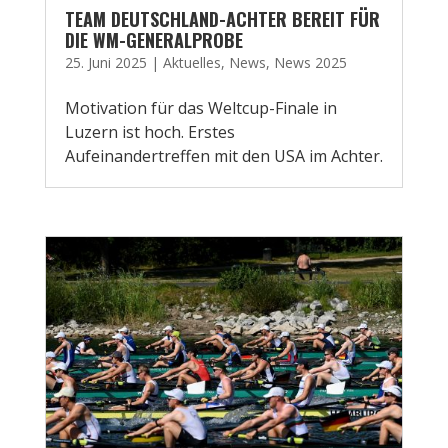
TEAM DEUTSCHLAND-ACHTER BEREIT FÜR
DIE WM-GENERALPROBE
25. Juni 2025
|
Aktuelles
,
News
,
News 2025
Motivation für das Weltcup-Finale in
Luzern ist hoch. Erstes
Aufeinandertreffen mit den USA im Achter.