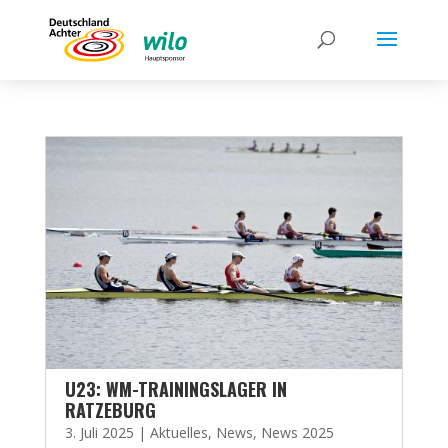
U23: WM-TRAININGSLAGER IN
RATZEBURG
3. Juli 2025
|
Aktuelles
,
News
,
News 2025