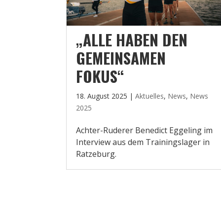
„ALLE HABEN DEN
GEMEINSAMEN
FOKUS“
18. August 2025
|
Aktuelles
,
News
,
News
2025
Achter-Ruderer Benedict Eggeling im
Interview aus dem Trainingslager in
Ratzeburg.