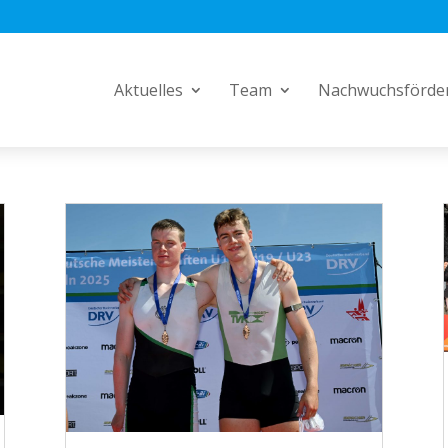
Aktuelles
Team
Nachwuchsförde