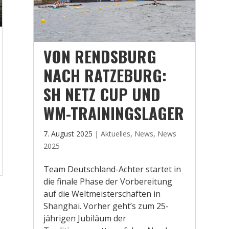
VON RENDSBURG
NACH RATZEBURG:
SH NETZ CUP UND
WM-TRAININGSLAGER
7. August 2025
|
Aktuelles
,
News
,
News
2025
Team Deutschland-Achter startet in
die finale Phase der Vorbereitung
auf die Weltmeisterschaften in
Shanghai. Vorher geht’s zum 25-
jährigen Jubiläum der